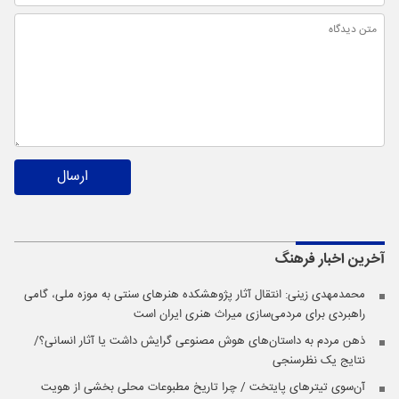
ارسال
آخرین اخبار
فرهنگ
محمدمهدی زینی: انتقال آثار پژوهشکده هنرهای سنتی به موزه ملی، گامی
راهبردی برای مردمی‌سازی میراث هنری ایران است
ذهن مردم به داستان‌های هوش مصنوعی گرایش داشت یا آثار انسانی؟/
نتایج یک نظرسنجی
آن‌سوی تیترهای پایتخت / چرا تاریخ مطبوعات محلی بخشی از هویت