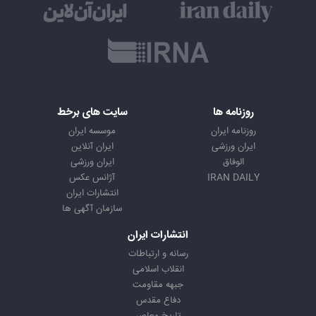
روزنامه ها
سایت های برخط
روزنامه ایران
موسسه ایران
ایران ورزشی
ایران آنلاین
الوفاق
ایران ورزشی
IRAN DAILY
آژانس عکس
انتشارات ایران
سازمان آگهی ها
انتشارات ایران
رسانه و ارتباطات
انقلاب اسلامی
جبهه مقاومت
دفاع مقدس