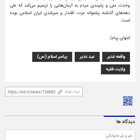
وحدت ملی و پایبندی مردم به آرمان‌هایی را ترسیم می‌کند که طی
دهه‌های گذشته پشتوانه عزت، اقتدار و سربلندی ایران اسلامی بوده
است.
انتهای پیام/
واقعه‌ غدیر
عید غدیر
پیامبر اسلام (ص)
ولایت فقیه
لینک کوتاه
دیدگاه ها