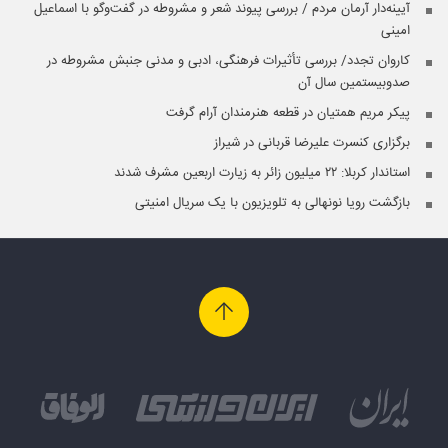
آیینه‌‌دار آرمان مردم / بررسی پیوند شعر و مشروطه در گفت‌‌وگو با اسماعیل
امینی
کاروان تجدد/ بررسی تأثیرات فرهنگی، ادبی و مدنی جنبش مشروطه در
صدوبیستمین سال آن
پیکر مریم همتیان در قطعه هنرمندان آرام گرفت
برگزاری کنسرت علیرضا قربانی در شیراز
استاندار کربلا: ۲۲ میلیون زائر به زیارت اربعین مشرف شدند
بازگشت رویا نونهالی به تلویزیون با یک سریال امنیتی