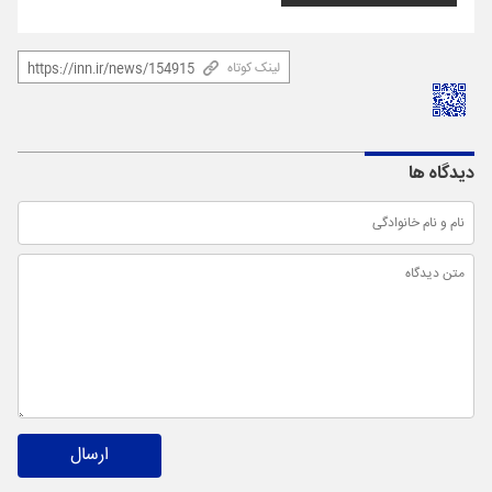
لینک کوتاه
دیدگاه ها
ارسال