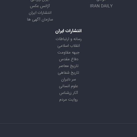
IRAN DAILY
آژانس عکس
انتشارات ایران
سازمان آگهی ها
انتشارات ایران
رسانه و ارتباطات
انقلاب اسلامی
جبهه مقاومت
دفاع مقدس
تاریخ معاصر
تاریخ شفاهی
سر دلبران
علوم انسانی
آثار زرشناس
روایت مردم