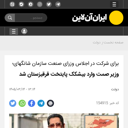
صفحه نخست
دولت
برای شرکت در اجلاس وزرای صنعت سازمان شانگهای؛
وزیر صمت وارد بیشکک پایتخت قرقیزستان شد
دولت
۱۳:۱۴ - ۱۴۰۵/۰۳/۱۴
154915