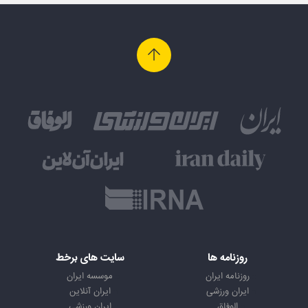
روزنامه ها
سایت های برخط
روزنامه ایران
موسسه ایران
ایران ورزشی
ایران آنلاین
الوفاق
ایران ورزشی