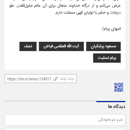
عرض می‌کنم و از درگاه خداوند متعال برای آن عالم جلیل‌القدر، علو
درجات و حشر با اولیای الهی مسئلت دارم.
انتهای پیام/
مسعود پزشکیان
آیت الله العظمی فیاض
نجف
پیام تسلیت
لینک کوتاه
دیدگاه ها