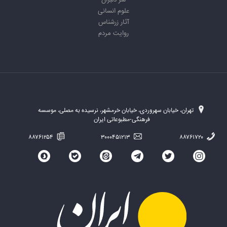
سر دلبران
علوم انسانی
آثار زرشناس
روایت مردم
تهران، خیابان سهروردی، خیابان خرمشهر، نرسیده به مصلی، موسسه
فرهنگی-مطبوعاتی ایران
۸۸۷۶۱۲۵۴
۳۰۰۰۴۵۱۲۱۳
۸۸۷۶۱۷۲۰