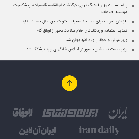
پیام تسلیت وزیر فرهنگ در پی درگذشت ابوالقاسم قاسم‌زاده، پیشکسوت
موسسه اطلاعات
افزایش ضریب برای محاسبه مصرف اینترنت بین‌الملل صحت ندارد
تمدید استفادۀ واردکنندگان اقلام سلامت‌محور از اوراق گام
وزیر ورزش و جوانان وارد آذربایجان شد
وزیر صمت به منظور حضور در اجلاس شانگهای وارد بیشکک شد