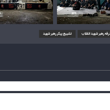
رقه رهبر شهید انقلاب
تشییع پیکر رهبر شهید