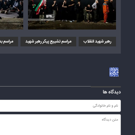
رهبر شهید انقلاب
مراسم تشییع پیکر رهبر شهید
مراسم بد
دیدگاه ها