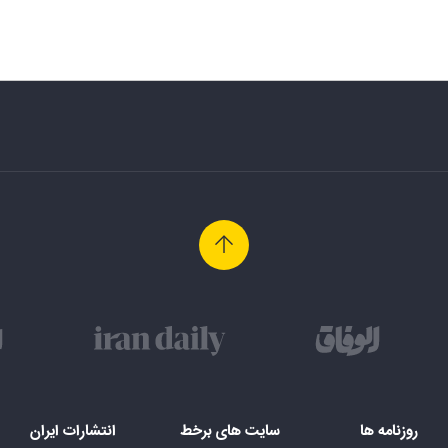
روزنامه ها
سایت های برخط
انتشارات ایران