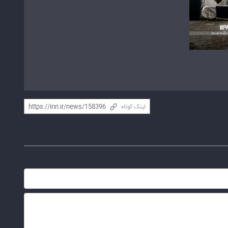
لینک کوتاه