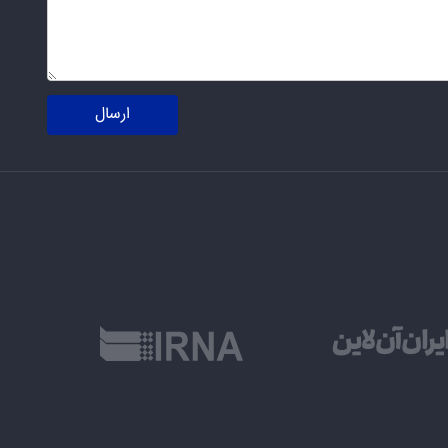
ارسال