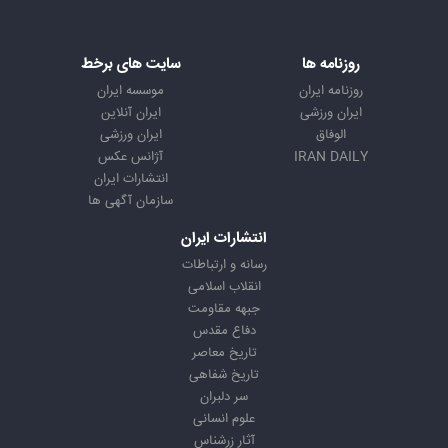
روزنامه ها
سایت های برخط
روزنامه ایران
موسسه ایران
ایران ورزشی
ایران آنلاین
الوفاق
ایران ورزشی
IRAN DAILY
آژانس عکس
انتشارات ایران
سازمان آگهی ها
انتشارات ایران
رسانه و ارتباطات
انقلاب اسلامی
جبهه مقاومت
دفاع مقدس
تاریخ معاصر
تاریخ شفاهی
سر دلبران
علوم انسانی
آثار زرشناس