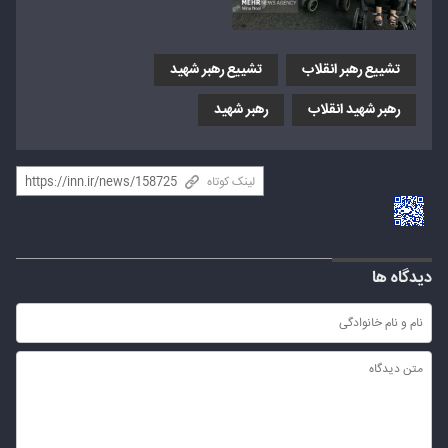
تشییع رهبر انقلاب
تشییع رهبر شهید
رهبر شهید انقلاب
رهبر شهید
لینک کوتاه
دیدگاه ها