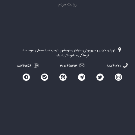
روایت مردم
تهران، خیابان سهروردی، خیابان خرمشهر، نرسیده به مصلی، موسسه
فرهنگی-مطبوعاتی ایران
۸۸۷۶۱۲۵۴
۳۰۰۰۴۵۱۲۱۳
۸۸۷۶۱۷۲۰