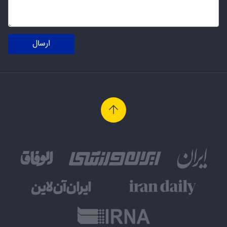
ارسال