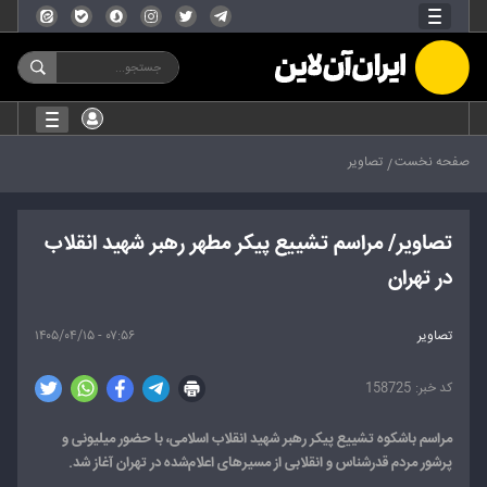
صفحه نخست
تصاویر
تصاویر/ مراسم تشییع پیکر مطهر رهبر شهید انقلاب
در تهران
تصاویر
۰۷:۵۶ - ۱۴۰۵/۰۴/۱۵
158725
مراسم باشکوه تشییع پیکر رهبر شهید انقلاب اسلامی، با حضور میلیونی و
پرشور مردم قدرشناس و انقلابی از مسیرهای اعلام‌شده در تهران آغاز شد.