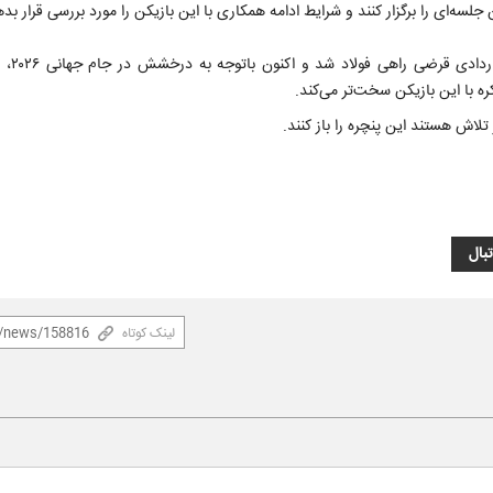
لسه‌ای را برگزار کنند و شرایط ادامه همکاری با این بازیکن را مورد بررسی قرار بده
به گزارش ایسنا، رام
ره با این بازیکن سخت‌تر می‌کند.
تلاش هستند این پنچره را باز کنند.
بال
لینک کوتاه