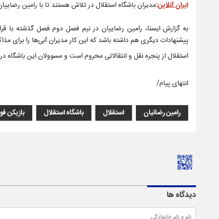
ایران آنلاین
:
مدیران باشگاه استقلال در تلاش هستند تا با رامین رضاییان ج
پیشنهادات دیگری هم داشته باشد که این کار مدیران آبی‌ها را برای مذاک
استقلال از پنجره نقل و انتقالاتی محروم است و مسوولان این باشگاه در 
انتهای پیام/
رامین رضائیان
استقلال
باشگاه استقلال
بازیکن فوت
دیدگاه ها