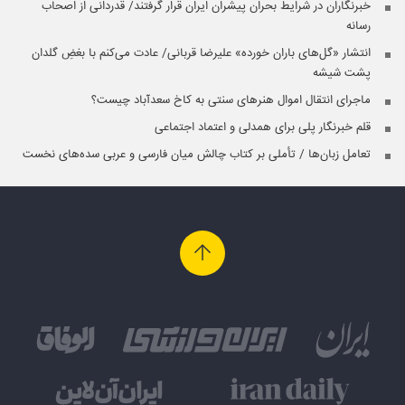
خبرنگاران در شرایط بحران پیشران ایران قرار گرفتند/ قدردانی از اصحاب
رسانه
انتشار «گل‌های باران خورده» علیرضا قربانی/ عادت می‌کنم با بغضِ گلدان
پشت شیشه
ماجرای انتقال اموال هنرهای سنتی به کاخ سعدآباد چیست؟
قلم خبرنگار پلی برای همدلی و اعتماد اجتماعی
تعامل زبان‌ها / تأملی بر کتاب چالش میان فارسی و عربی سده‌های نخست