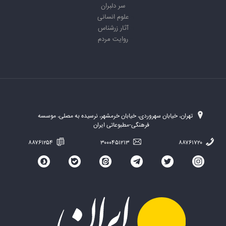
سر دلبران
علوم انسانی
آثار زرشناس
روایت مردم
تهران، خیابان سهروردی، خیابان خرمشهر، نرسیده به مصلی، موسسه
فرهنگی-مطبوعاتی ایران
۸۸۷۶۱۲۵۴
۳۰۰۰۴۵۱۲۱۳
۸۸۷۶۱۷۲۰