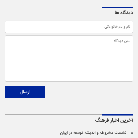
دیدگاه ها
ارسال
آخرین اخبار
فرهنگ
نشست مشروطه و اندیشه توسعه در ایران