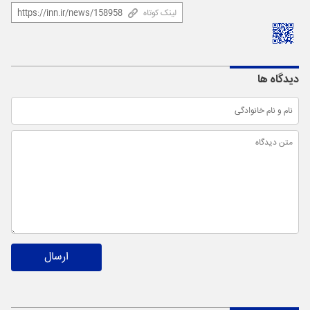
لینک کوتاه
دیدگاه ها
ارسال