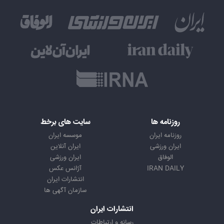
روزنامه ها
سایت های برخط
روزنامه ایران
موسسه ایران
ایران ورزشی
ایران آنلاین
الوفاق
ایران ورزشی
IRAN DAILY
آژانس عکس
انتشارات ایران
سازمان آگهی ها
انتشارات ایران
رسانه و ارتباطات