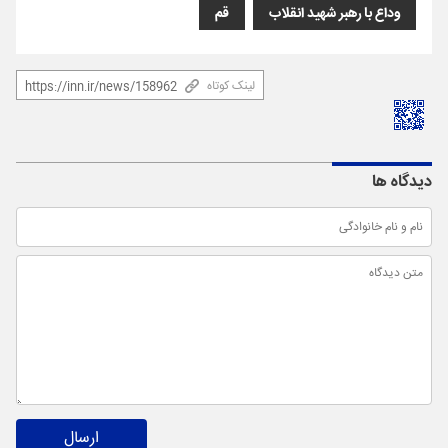
وداع با رهبر شهید انقلاب
قم
لینک کوتاه
دیدگاه ها
ارسال