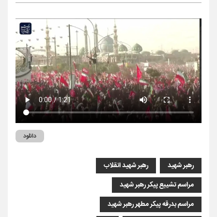
دانلود
رهبر شهید
رهبر شهید انقلاب
مراسم تشییع پیکر رهبر شهید
مراسم بدرقه پیکر مطهر رهبر شهید