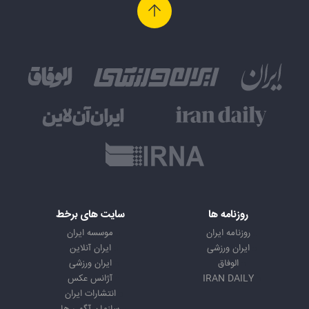
روزنامه ها
سایت های برخط
روزنامه ایران
موسسه ایران
ایران ورزشی
ایران آنلاین
الوفاق
ایران ورزشی
IRAN DAILY
آژانس عکس
انتشارات ایران