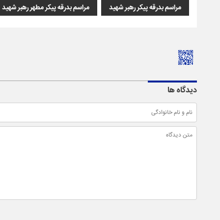
مراسم بدرقه پیکر رهبر شهید
مراسم بدرقه پیکر مطهر رهبر شهید
دیدگاه ها