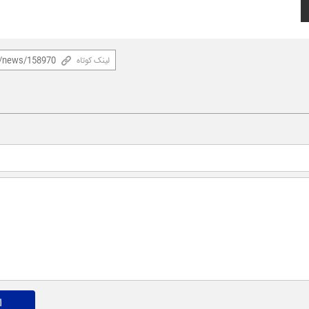
لینک کوتاه
ا