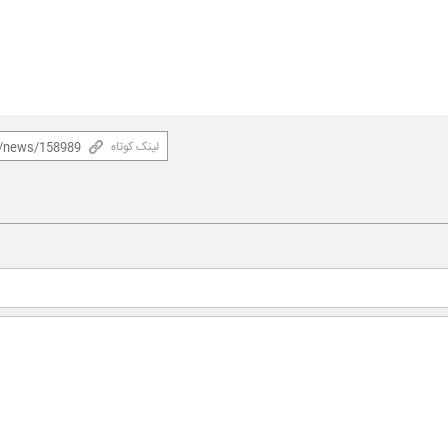
لینک کوتاه