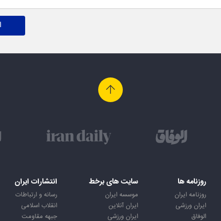
ا
روزنامه ها
سایت های برخط
انتشارات ایران
روزنامه ایران
موسسه ایران
رسانه و ارتباطات
ایران ورزشی
ایران آنلاین
انقلاب اسلامی
الوفاق
ایران ورزشی
جبهه مقاومت