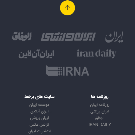
روزنامه ها
سایت های برخط
روزنامه ایران
موسسه ایران
ایران ورزشی
ایران آنلاین
الوفاق
ایران ورزشی
IRAN DAILY
آژانس عکس
انتشارات ایران