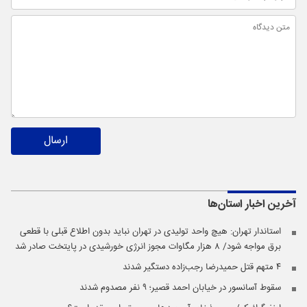
ارسال
آخرین اخبار
استان‌ها
استاندار تهران: هیچ واحد تولیدی در تهران نباید بدون اطلاع قبلی با قطعی
برق مواجه شود/ ۸ هزار مگاوات مجوز انرژی خورشیدی در پایتخت صادر شد
۴ متهم قتل حمیدرضا رجب‌زاده دستگیر شدند
سقوط آسانسور در خیابان احمد قصیر؛ ۹ نفر مصدوم شدند