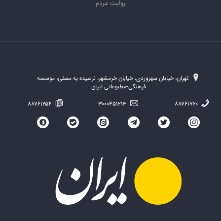
روایت مردم
تهران، خیابان سهروردی، خیابان خرمشهر، نرسیده به مصلی، موسسه
فرهنگی-مطبوعاتی ایران
۸۸۷۶۱۲۵۴
۳۰۰۰۴۵۱۲۱۳
۸۸۷۶۱۷۲۰