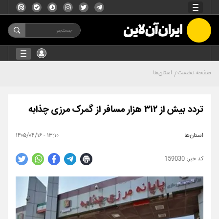
صفحه نخست
استان‌ها
تردد بیش از ۳۱۲ هزار مسافر از گمرک مرزی چذابه
استان‌ها
۱۳:۱۰ - ۱۴۰۵/۰۴/۱۶
159030