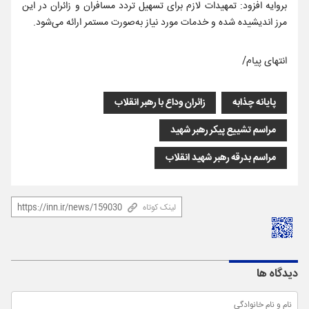
بروایه افزود: تمهیدات لازم برای تسهیل تردد مسافران و زائران در این
مرز اندیشیده شده و خدمات مورد نیاز به‌صورت مستمر ارائه می‌شود.
انتهای پیام/
پایانه چذابه
زائران وداع با رهبر انقلاب
مراسم تشییع پیکر رهبر شهید
مراسم بدرقه رهبر شهید انقلاب
لینک کوتاه
دیدگاه ها