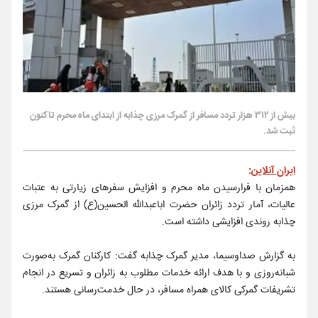
بیش از ۳۱۲ هزار تردد مسافر از گمرک مرزی چذابه از ابتدای ماه محرم تاکنون
ثبت شد.
ایران آنلاین
:
همزمان با فرارسیدن ماه محرم و افزایش سفرهای زیارتی به عتبات
عالیات، آمار تردد زائران حضرت اباعبدالله الحسین(ع) از گمرک مرزی
چذابه روندی افزایشی داشته است.
به گزارش صداوسیما، مدیر گمرک چذابه گفت: کارکنان گمرک به‌صورت
شبانه‌روزی و با هدف ارائه خدمات مطلوب به زائران و تسریع در انجام
تشریفات گمرکی کالای همراه مسافر، در حال خدمت‌رسانی هستند.