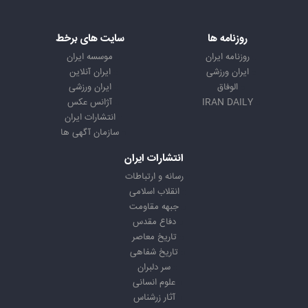
روزنامه ها
سایت های برخط
روزنامه ایران
موسسه ایران
ایران ورزشی
ایران آنلاین
الوفاق
ایران ورزشی
IRAN DAILY
آژانس عکس
انتشارات ایران
سازمان آگهی ها
انتشارات ایران
رسانه و ارتباطات
انقلاب اسلامی
جبهه مقاومت
دفاع مقدس
تاریخ معاصر
تاریخ شفاهی
سر دلبران
علوم انسانی
آثار زرشناس