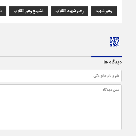
رهبر شهید
رهبر شهید انقلاب
تشییع رهبر انقلاب
ن
دیدگاه ها