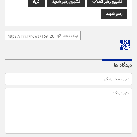
تشییع رهبر انقلاب
تشییع رهبر شهید
کربلا
رهبر شهید
لینک کوتاه
دیدگاه ها