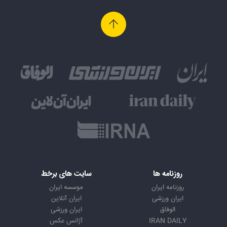
روزنامه ها
سایت های برخط
روزنامه ایران
موسسه ایران
ایران ورزشی
ایران آنلاین
الوفاق
ایران ورزشی
IRAN DAILY
آژانس عکس