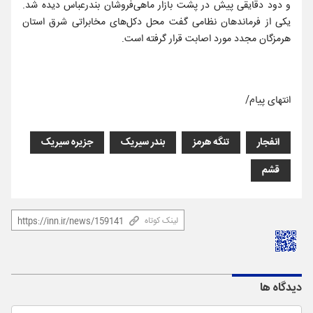
و دود دقایقی پیش در پشت بازار ماهی‌فروشان بندرعباس دیده شد.
یکی از فرماندهان نظامی گفت محل دکل‌های مخابراتی شرق استان
هرمزگان مجدد مورد اصابت قرار گرفته است.
انتهای پیام/
انفجار
تنگه هرمز
بندر سیریک
جزیره سیریک
قشم
لینک کوتاه
دیدگاه ها