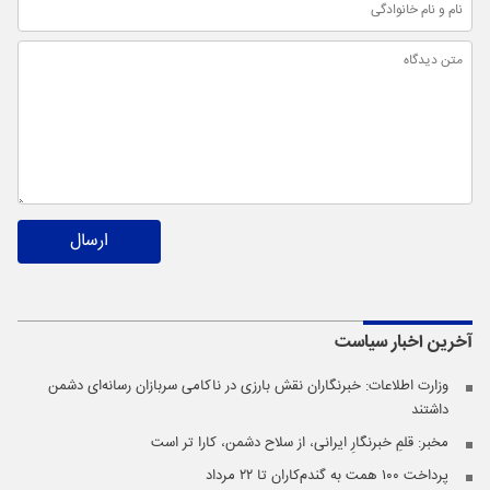
ارسال
آخرین اخبار
سیاست
وزارت اطلاعات: خبرنگاران نقش بارزی در ناکامی سربازان رسانه‌ای دشمن
داشتند
مخبر: قلمِ خبرنگارِ ایرانی، از سلاح دشمن، کارا تر است
پرداخت ۱۰۰ همت به گندم‌کاران تا ۲۲ مرداد