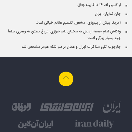
از کابین اف ۱۴ تا کابینه وفاق
جان فدایان ایران
آمریکا پیش از پیروزی، مشغول تقسیم غنائم خیالی است
واکنش امام جمعه اردبیل به سخنان باقر خرازی: دروغ بستن به رهبری قطعاً
جرم بسیار بزرگی است
چارچوب کلی مذاکرات ایران و عمان بر سر تنگه هرمز مشخص شد