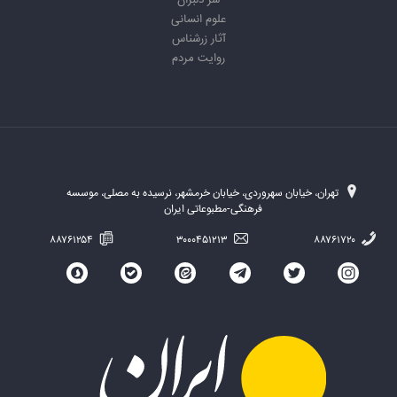
سر دلبران
علوم انسانی
آثار زرشناس
روایت مردم
تهران، خیابان سهروردی، خیابان خرمشهر، نرسیده به مصلی، موسسه
فرهنگی-مطبوعاتی ایران
۸۸۷۶۱۲۵۴
۳۰۰۰۴۵۱۲۱۳
۸۸۷۶۱۷۲۰