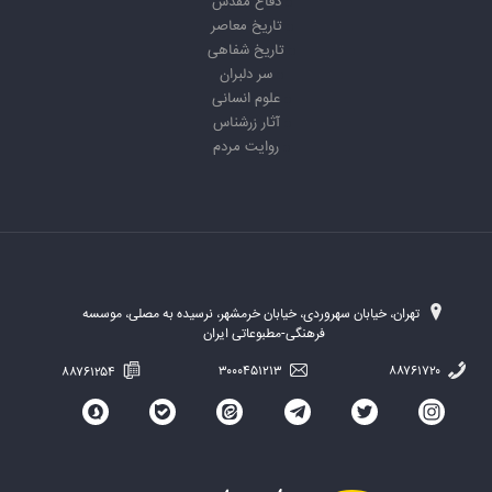
دفاع مقدس
تاریخ معاصر
تاریخ شفاهی
سر دلبران
علوم انسانی
آثار زرشناس
روایت مردم
تهران، خیابان سهروردی، خیابان خرمشهر، نرسیده به مصلی، موسسه
فرهنگی-مطبوعاتی ایران
۸۸۷۶۱۲۵۴
۳۰۰۰۴۵۱۲۱۳
۸۸۷۶۱۷۲۰