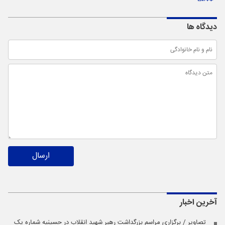
دیدگاه ها
ارسال
آخرین اخبار
تصاویر / برگزاری مراسم بزرگداشت رهبر شهید انقلاب در حسینیه شماره یک