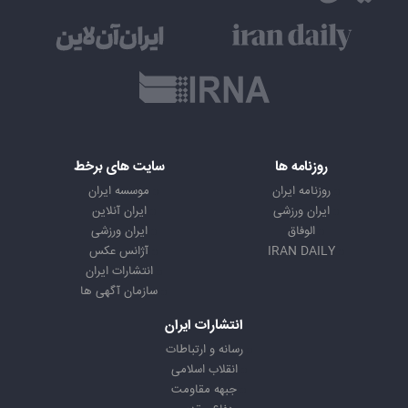
روزنامه ها
سایت های برخط
روزنامه ایران
موسسه ایران
ایران ورزشی
ایران آنلاین
الوفاق
ایران ورزشی
IRAN DAILY
آژانس عکس
انتشارات ایران
سازمان آگهی ها
انتشارات ایران
رسانه و ارتباطات
انقلاب اسلامی
جبهه مقاومت