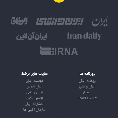
روزنامه ها
سایت های برخط
روزنامه ایران
موسسه ایران
ایران ورزشی
ایران آنلاین
الوفاق
ایران ورزشی
IRAN DAILY
آژانس عکس
انتشارات ایران
سازمان آگهی ها