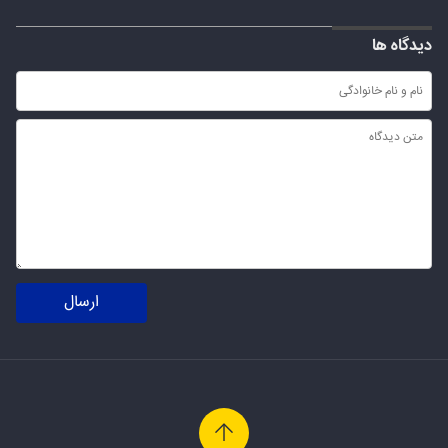
دیدگاه ها
ارسال