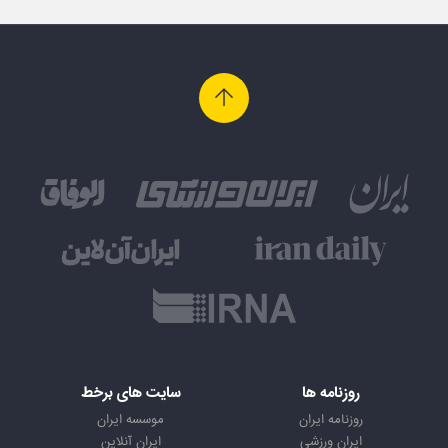
روزنامه ها
سایت های برخط
روزنامه ایران
موسسه ایران
ایران ورزشی
ایران آنلاین