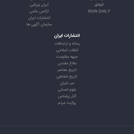
الوفاق
ایران ورزشی
IRAN DAILY
آژانس عکس
انتشارات ایران
سازمان آگهی ها
انتشارات ایران
رسانه و ارتباطات
انقلاب اسلامی
جبهه مقاومت
دفاع مقدس
تاریخ معاصر
تاریخ شفاهی
سر دلبران
علوم انسانی
آثار زرشناس
روایت مردم