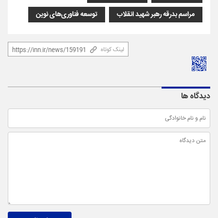
مراسم بدرقه رهبر شهید انقلاب
توسعه فناوری‌های نوین
لینک کوتاه
دیدگاه ها