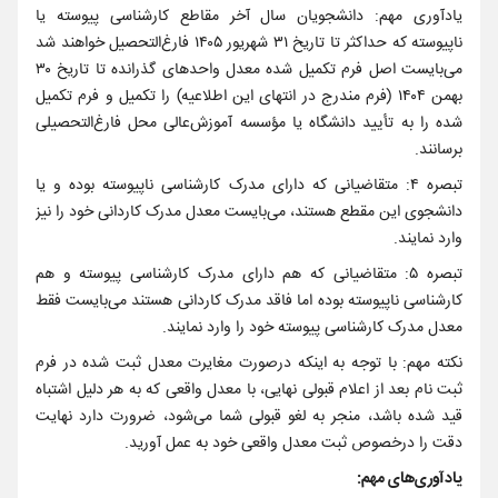
یادآوری مهم: دانشجویان سال آخر مقاطع کارشناسی پیوسته یا
ناپیوسته که حداکثر تا تاریخ ۳۱ شهریور ۱۴۰۵ فارغ‌التحصیل خواهند شد
می‌بایست اصل فرم تکمیل شده معدل واحدهای گذرانده تا تاریخ ۳۰
بهمن ۱۴۰۴ (فرم مندرج در انتهای این اطلاعیه) را تکمیل و فرم تکمیل
شده را به تأیید دانشگاه یا مؤسسه آموزش‌عالی محل فارغ‌التحصیلی
برسانند.
تبصره ‌۴: متقاضیانی که دارای مدرک کارشناسی ناپیوسته بوده و یا
دانشجوی این مقطع هستند، می‌بایست معدل مدرک کاردانی خود را نیز
وارد نمایند.
تبصره ۵: متقاضیانی که هم دارای مدرک کارشناسی پیوسته و هم
کارشناسی ناپیوسته بوده اما فاقد مدرک کاردانی هستند می‌بایست فقط
معدل مدرک کارشناسی پیوسته خود را وارد نمایند.
نکته مهم: با توجه به اینکه درصورت مغایرت معدل ثبت شده در فرم
ثبت نام بعد از اعلام قبولی نهایی، با معدل واقعی که به هر دلیل اشتباه
قید شده باشد، منجر به لغو قبولی شما می‌شود، ضرورت دارد نهایت
دقت را درخصوص ثبت معدل واقعی خود به عمل آورید.
یادآوری‌های مهم: