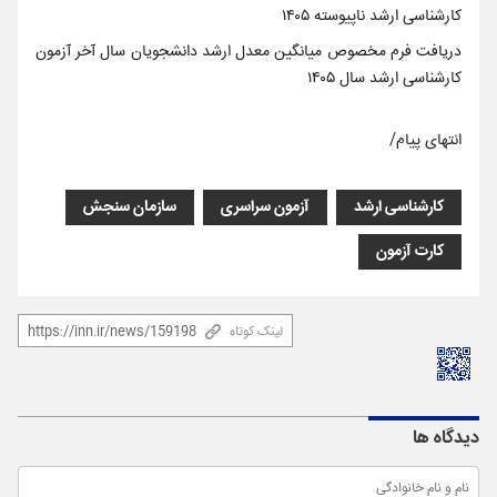
کارشناسی ارشد ناپیوسته ۱۴۰۵
دریافت فرم مخصوص میانگین معدل ارشد دانشجویان سال آخر آزمون
کارشناسی ارشد سال ۱۴۰۵
انتهای پیام/
کارشناسی ارشد
آزمون سراسری
سازمان سنجش
کارت آزمون
لینک کوتاه
دیدگاه ها