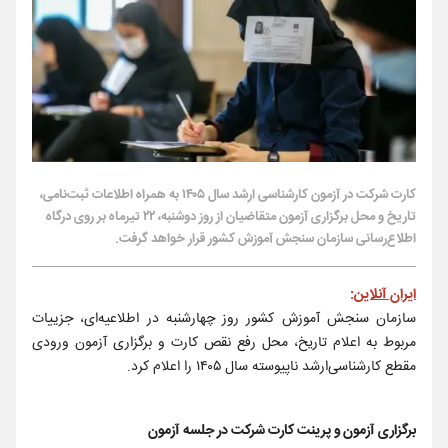
کارت شرکت در آزمون کارشناسی ارشد سال ۱۴۰۵ به همراه اطلاعات ثبت‌نامی،
تاریخ و محل برگزاری آزمون متقاضیان از روز دوشنبه، ۲۲ تیرماه بر روی درگاه
اطلاع‌رسانی سازمان سنجش آموزش کشور قرار خواهد گرفت.
ایران آنلاین
:
سازمان سنجش آموزش کشور روز چهارشنبه در اطلاعیه‌ای، جزییات
مربوط به اعلام تاریخ‌، محل‌ رفع نقص کارت و برگزاری‌ آزمون‌ ورودی
مقطع کارشناسی‌ارشد ناپیوسته‌ سال‌ ۱۴۰۵ را اعلام کرد.
برگزاری آزمون و پرینت کارت شرکت در جلسه آزمون