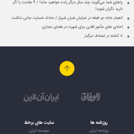
پاهای شما می‌گویند چند سال دیگر زنده خواهید ماند! / ۴ علامت را اگر
دارید نگران شوید!
انفجار خانه دو طبقه در خیابان شبان شیراز / حادثه خسارت جانی نداشت
اخاذی های مأمور قلابی برای شهرت در فضای مجازی
۸ کشته در تصادف مرگبار
روزنامه ها
سایت های برخط
روزنامه ایران
موسسه ایران