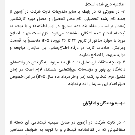
اطلاعیه درج شده است).
۳- در صورتی که‌ در رابطه‌ با سایر مندرجات‌ کارت شرکت در آزمون از
جمله نام رشته تحصیلی، نام محل تحصیل و معدل دوره کارشناسی
(معدل بر اساس مفاد بند «د‍» مندرج در این اطلاعیه) و با توجه‌ به‌
ثبت‌نام انجام شده اشکالی‌ مشاهده‌ می‌شود، لازم است جهت اصلاح
مورد یا موارد مذکور از تاریخ ۲۲ تا ۲۶ تیرماه ۱۴۰۵ منحصراً به قسمت
ویرایش اطلاعات کارت در درگاه اطلاع‌رسانی این سازمان مراجعه و
موارد مربوط را اصلاح نمایید.
۴- چنانچه متقاضیان تمایل به اعمال بند مربوط به گزینش در رشته‌های
دانشگاه پیام‌نور و مؤسسات غیرانتفاعی هستند، لازم است در زمان
تکمیل فرم انتخاب رشته (در اواخر مرداد ماه سال ۱۴۰۵) در این خصوص
طبق اعلام این سازمان اقدام نمایند.
سهمیه رزمندگان و ایثارگران
۱- در کارت شرکت در آزمون در مقابل سهمیه‌ ثبت‌نامی‌ آن دسته از
متقاضیانی که در تقاضانامه ثبت‌نام و با توجه به ضوابط، متقاضی