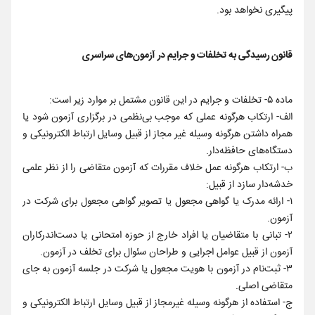
پیگیری نخواهد بود.
قانون رسیدگی به تخلفات و جرایم در آزمون‌های سراسری
ماده ۵- تخلفات و جرایم در این قانون مشتمل بر موارد زیر است:
الف- ارتکاب هرگونه عملی که موجب بی‌نظمی در برگزاری آزمون شود یا
همراه داشتن هرگونه وسیله غیر مجاز از قبیل وسایل ارتباط الکترونیکی و
دستگاه‌های حافظه‌دار.
ب- ارتکاب هرگونه عمل خلاف مقررات که آزمون متقاضی را از نظر علمی
خدشه‌دار سازد از قبیل:
۱- ارائه مدرک یا گواهی مجعول یا تصویر گواهی مجعول برای شرکت در
آزمون.
۲- تبانی با متقاضیان یا افراد خارج از حوزه امتحانی یا دست‌اندرکاران
آزمون از قبیل عوامل اجرایی و طراحان سئوال برای تخلف در آزمون.
۳- ثبت‌نام در آزمون با هویت مجعول یا شرکت در جلسه آزمون به جای
متقاضی اصلی.
ج- استفاده از هرگونه وسیله غیرمجاز از قبیل وسایل ارتباط الکترونیکی و