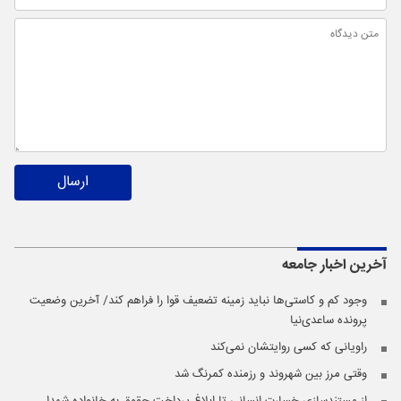
ارسال
آخرین اخبار
جامعه
وجود کم و کاستی‌ها نباید زمینه تضعیف قوا را فراهم کند/ آخرین وضعیت
پرونده ساعدی‌نیا
راویانی که کسی روایتشان نمی‌کند
وقتی مرز بین شهروند و رزمنده کمرنگ شد
از مستندسازی خسارت انسانی تا ابلاغ پرداخت حقوق به خانواده شهدا