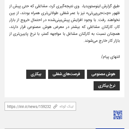
طبق گزارش اینوستوپدیا، وی نتیجه‌گیری کرد، مشاغلی که حتی پیش از
ظهور «چت‌جی‌پی‌تی» نیز با عمر شغلی طولانی‌تری همراه بودند، از بین
نخواهند رفت. با وجود افزایش پیش‌بینی‌شده در احتمال خروج از بازار
کار، کارکنان مشاغلی که بیشتر در معرض هوش مصنوعی قرار دارند،
همچنان نسبت به کارکنان مشاغل با مواجهه کمتر، با نرخ پایین‌تری از
بازار کار خارج می‌شوند.
انتهای پیام/
هوش مصنوعی
فرصت‌های شغلی
بیکاری
نرخ بیکاری
لینک کوتاه