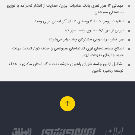
مهمانی ۱۲ هزار نفری بانک صادرات ایران/ حمایت از اقشار کم‌درآمد با توزیع
بسته‌های معیشتی
اینترنت پرسرعت به ۶ روستای شمال آذربایجان غربی رسید
بورس از مرز ۵.۴ میلیون واحد عبور کرد
چرا قبض برق برخی مشترکان چند برابر می‌شود؟
اصلاح سیاست‌های ارزی تقاضاهای غیرواقعی را حذف کرد/ تمدید مهلت
خرید و ایفای تعهدات ارزی
تشکیل اولین جلسه شورای راهبری خوشه نفت و گاز استان مرکزی با هدف
توسعه زنجیره تأمین