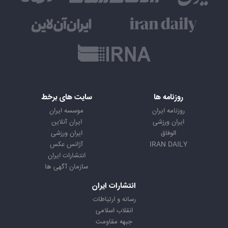
روزنامه ها
سایت های برخط
روزنامه ایران
موسسه ایران
ایران ورزشی
ایران آنلاین
الوفاق
ایران ورزشی
IRAN DAILY
آژانس عکس
انتشارات ایران
سازمان آگهی ها
انتشارات ایران
رسانه و ارتباطات
انقلاب اسلامی
جبهه مقاومت