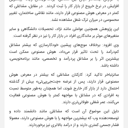
افزایش در نرخ خروج از بازار کار را ثبت کردند. در مقابل، مشاغلی که
کمتر در معرض هوش مصنوعی قرار دارند، مانند نقاشی ساختمان، تغییر
محسوسی در میزان ترک شغل مشاهده نشد.
این پژوهش همچنین عواملی مانند نژاد، تحصیلات دانشگاهی و سایر
متغیرهای موثر بر ماندگاری افراد در بازار کار را نیز در نظر گرفته است.
وی افزود: برخلاف موج‌های پیشین خودکارسازی که بیشتر مشاغل
کم‌درآمد را تحت تاثیر قرار می‌داد، هوش مصنوعی ممکن است
بیشترین اثر را بر مشاغل پردرآمد و تخصصی، مانند برنامه‌نویسی،
داشته باشد.
سانزنباخر تاکید کرد: کارکنان مشاغلی که بیشتر در معرض هوش
مصنوعی قرار دارند، پس از عرضه «چت‌جی‌پی‌تی» بیش از گذشته
احتمال دارد از بازار کار خارج شوند، اما همچنان به‌طور متوسط نسبت
به افرادی که در مشاغل با مواجهه کمتر با هوش مصنوعی فعالیت
می‌کنند، عمر شغلی طولانی‌تری دارند.
دلیل این موضوع آن است که مشاغلی مانند دانشمند داده و
توسعه‌دهنده وب که بیشترین مواجهه را با هوش مصنوعی دارند، معمولا
فشار جسمی کمتری دارند و از درآمد بالاتری نیز برخوردارند.