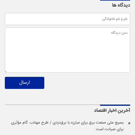
دیدگاه ها
ارسال
آخرین اخبار
اقتصاد
بسیج ملی صنعت برق برای مبارزه با برق‌دزدی / طرح مهتاب، گام مؤثری
برای صیانت است