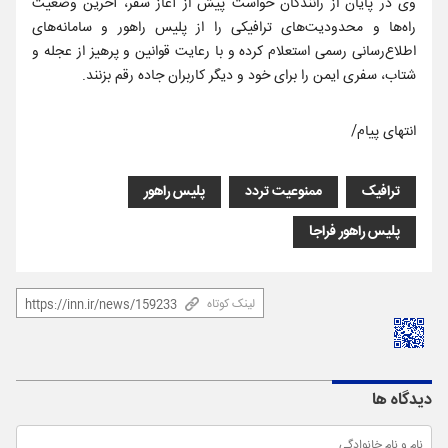
وی در پایان از رانندگان خواست پیش از آغاز سفر، آخرین وضعیت
راه‌ها و محدودیت‌های ترافیکی را از پلیس راهور و سامانه‌های
اطلاع‌رسانی رسمی استعلام کرده و با رعایت قوانین و پرهیز از عجله و
شتاب، سفری ایمن را برای خود و دیگر کاربران جاده رقم بزنند.
انتهای پیام/
ترافیک
ممنوعیت تردد
پلیس راهور
پلیس راهور فراجا
لینک کوتاه
دیدگاه ها