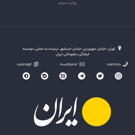
روایت مردم
تهران، خیابان سهروردی، خیابان خرمشهر، نرسیده به مصلی، موسسه
فرهنگی-مطبوعاتی ایران
۸۸۷۶۱۲۵۴
۳۰۰۰۴۵۱۲۱۳
۸۸۷۶۱۷۲۰