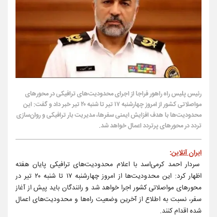
رئیس پلیس راه راهور فراجا از اجرای محدودیت‌های ترافیکی در محورهای
مواصلاتی کشور از امروز چهارشنبه ۱۷ تیر تا شنبه ۲۰ تیر خبر داد و گفت: این
محدودیت‌ها با هدف افزایش ایمنی سفرها، مدیریت بار ترافیکی و روان‌سازی
تردد در محورهای پرتردد اعمال خواهد شد.
ایران آنلاین
:
سردار احمد کرمی‌اسد با اعلام محدودیت‌های ترافیکی پایان هفته
اظهار کرد: این محدودیت‌ها از امروز چهارشنبه ۱۷ تا شنبه ۲۰ تیر در
محورهای مواصلاتی کشور اجرا خواهد شد و رانندگان باید پیش از آغاز
سفر، نسبت به اطلاع از آخرین وضعیت راه‌ها و محدودیت‌های اعمال‌
شده اقدام کنند.