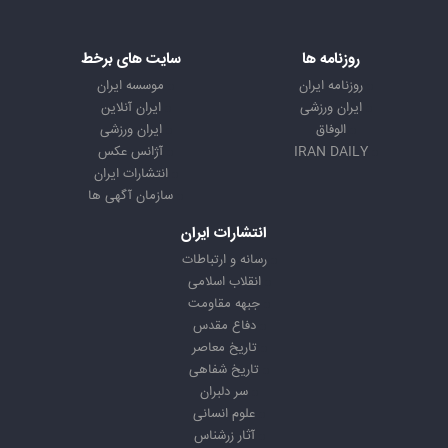
روزنامه ها
سایت های برخط
روزنامه ایران
موسسه ایران
ایران ورزشی
ایران آنلاین
الوفاق
ایران ورزشی
IRAN DAILY
آژانس عکس
انتشارات ایران
سازمان آگهی ها
انتشارات ایران
رسانه و ارتباطات
انقلاب اسلامی
جبهه مقاومت
دفاع مقدس
تاریخ معاصر
تاریخ شفاهی
سر دلبران
علوم انسانی
آثار زرشناس