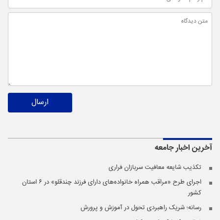
ارسال
آخرین اخبار
جامعه
تکذیب شایعه معافیت سربازان فراری
اجرای طرح «مراقب همراه خانواده‌های دارای فرزند چندقلو» در ۶ استان
کشور
رسانه؛ شریک راهبردی تحول در آموزش و پرورش