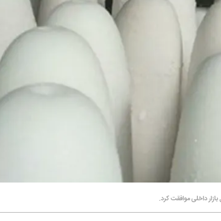
بازار داخلی موافقت کرد.