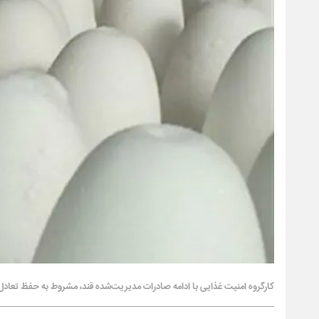
کارگروه امنیت غذایی با ادامه صادرات مدیریت‌شده قند، مشروط به حفظ تعادل 