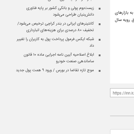
زیست‌بوم پولی و بانکی کشور بر پایه فناوری
ه بازارهای
دانش‌بنیان طراحی می‌شود
ق رویه سال
کانتینرهای ایرانی در بندر کراچی ترخیص می‌شود/
تخفیف ۸۰ درصدی برای هزینه‌های انبارداری
شبکه ایکس فرمول پرداخت پول به کاربران را تغییر
داد
ابلاغ اصلاحیه آیین نامه اجرایی ماده ۱۰ قانون
ساماندهی صنعت خودرو
موج تازه تقاضا در بورس / ورود ۹ همت پول جدید