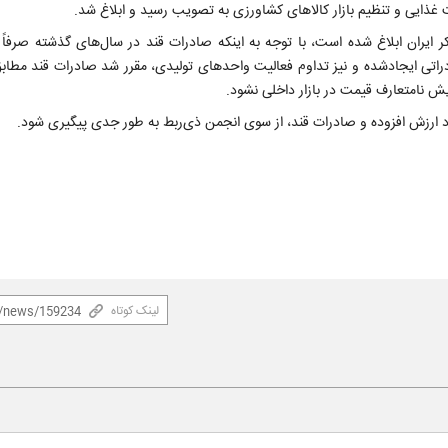
غذایی و تنظیم بازار کالاهای کشاورزی به تصویب رسید و ابلاغ شد.
ایران ابلاغ شده است، با توجه به اینکه صادرات قند در سال‌های گذشته صرفاً ب
اتی ایجادشده و نیز تداوم فعالیت واحدهای تولیدی، مقرر شد صادرات قند مطاب
ایش نامتعارف قیمت در بازار داخلی نشود.
 ارزش افزوده و صادرات قند، از سوی انجمن ذی‌ربط به طور جدی پیگیری شود.
لینک کوتاه