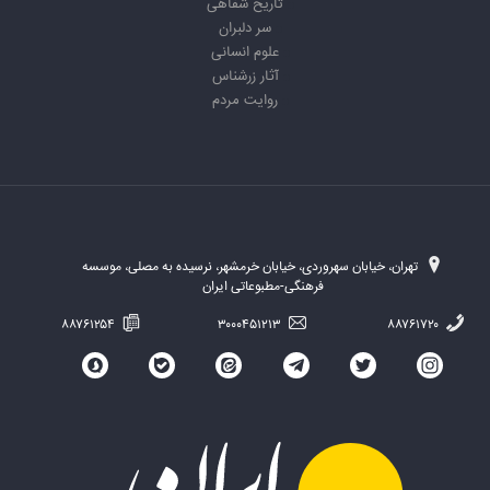
تاریخ شفاهی
سر دلبران
علوم انسانی
آثار زرشناس
روایت مردم
تهران، خیابان سهروردی، خیابان خرمشهر، نرسیده به مصلی، موسسه
فرهنگی-مطبوعاتی ایران
۸۸۷۶۱۲۵۴
۳۰۰۰۴۵۱۲۱۳
۸۸۷۶۱۷۲۰