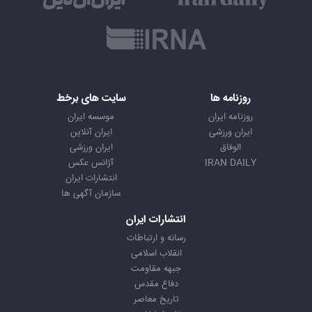
روزنامه ها
سایت های برخط
روزنامه ایران
موسسه ایران
ایران ورزشی
ایران آنلاین
الوفاق
ایران ورزشی
IRAN DAILY
آژانس عکس
انتشارات ایران
سازمان آگهی ها
انتشارات ایران
رسانه و ارتباطات
انقلاب اسلامی
جبهه مقاومت
دفاع مقدس
تاریخ معاصر