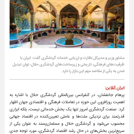
مشاور وزیر و مدیرکل نظارت و ارزیابی خدمات گردشگری گفت: ایران با
ظرفیت‌های فرهنگی، تاریخی و زیرساخت‌های گردشگری حلال، توان تبدیل
شدن به یکی از مقاصد مهم این بازار را دارد.
ایران آنلاین
:
پرهام جانفشان، در کنفرانس بین‌المللی گردشگری حلال با اشاره به
اهمیت روزافزون این حوزه در تعاملات فرهنگی و اقتصادی جهان اظهار
کرد: صنعت گردشگری امروز تنها یک بخش خدماتی نیست، بلکه ابزاری
قدرتمند برای نزدیکی ملت‌ها و عاملی تعیین‌کننده در اقتصاد جهانی
محسوب می‌شود و گردشگری حلال و مسلمان‌پسند به عنوان یکی از
سریع‌ترین بخش‌های در حال رشد اقتصاد گردشگری، مورد توجه جدی