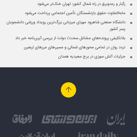
رگبار و رعدوبرق در راه شمال کشور؛ تهران خنک‌تر می‌شود
مابه‌التفاوت حقوق بازنشستگان تأمین اجتماعی پرداخت می‌شود
دانشگاه صنعتی شاهرود مهیای میزبانی بزرگ‌ترین رویداد ورزشی دانشجویان
پسر کشور
بلاتکلیفی پرونده‌های مشاغل سخت/ دولت از بررسی آیین‌نامه خبر داد
تردد روان در تمامی محورهای شمالی و مسیرهای مرزهای اربعین
جزئیات آتش سوزی در برج سعیدیه همدان