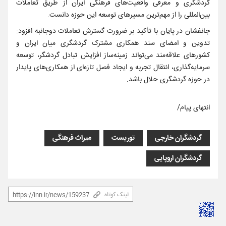
گردشگری و معرفی واقعیت‌های فرهنگی ایران از طریق تعاملات
بین‌المللی را از مهم‌ترین مسیرهای توسعه این حوزه دانست.
جانفشان در پایان با تأکید بر ضرورت گسترش تعاملات دوجانبه افزود:
تدوین و امضای سند همکاری مشترک گردشگری میان ایران و
کشورهای علاقه‌مند می‌تواند زمینه‌ساز افزایش تبادل گردشگر، توسعه
سرمایه‌گذاری، انتقال تجربه و ایجاد فصل تازه‌ای از همکاری‌های پایدار
در حوزه گردشگری حلال باشد.
انتهای پیام/
گردشگران خارجی
توریست
میراث فرهنگی
گردشگران اروپایی
لینک کوتاه