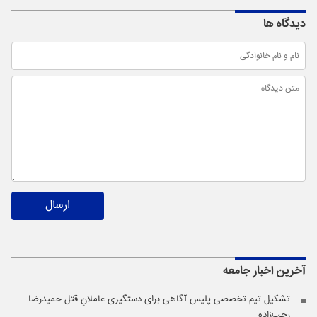
دیدگاه ها
ارسال
آخرین اخبار
جامعه
تشکیل تیم تخصصی پلیس آگاهی برای دستگیری عاملانِ قتل حمیدرضا
رجب‌زاده