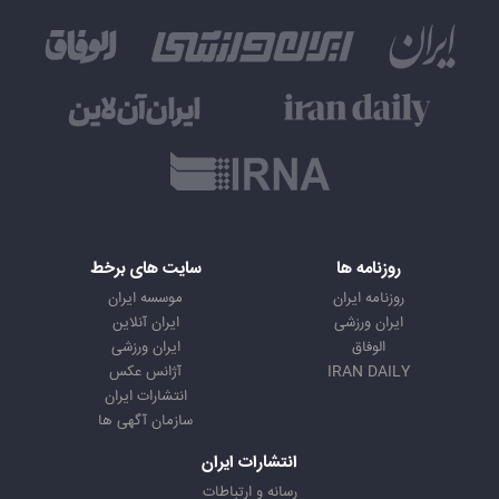
روزنامه ها
سایت های برخط
روزنامه ایران
موسسه ایران
ایران ورزشی
ایران آنلاین
الوفاق
ایران ورزشی
IRAN DAILY
آژانس عکس
انتشارات ایران
سازمان آگهی ها
انتشارات ایران
رسانه و ارتباطات