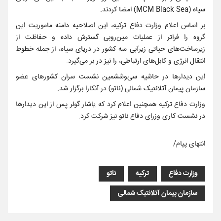
سیاه (MCM Black Sea) امضا کردند.
بر اساس اعلام وزارت دفاع ترکیه، این اصلاحیه دامنه ماموریت این
گروه را فراتر از عملیات مین‌روبی گسترش داده و حفاظت از
زیرساخت‌های حیاتی زیرآبی سه کشور در دریای سیاه، از جمله خطوط
انتقال انرژی و کابل‌های ارتباطی، را نیز در بر می‌گیرد.
این دیدارها در حاشیه سی‌وششمین نشست سران کشورهای عضو
سازمان پیمان آتلانتیک شمالی (ناتو) در آنکارا برگزار شد.
وزارت دفاع ترکیه همچنین اعلام کرد که یاشار گولر پس از این دیدارها
در نشست کاری وزرای دفاع ناتو نیز شرکت کرد.
انتهای پیام/
وزارت دفاع
ترکیه
ناتو
سازمان پیمان آتلانتیک شمالی