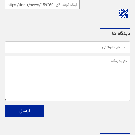
لینک کوتاه
دیدگاه ها
ارسال