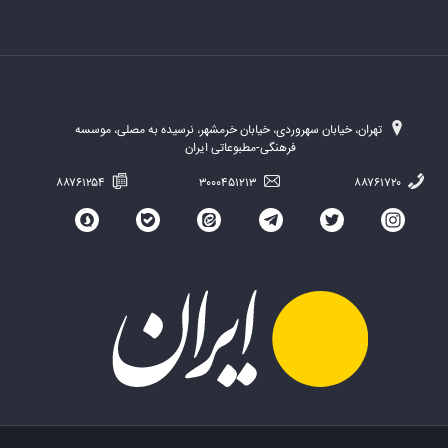
تهران، خیابان سهروردی، خیابان خرمشهر، نرسیده به مصلی، موسسه
فرهنگی-مطبوعاتی ایران
۸۸۷۶۱۲۵۴
۳۰۰۰۴۵۱۲۱۳
۸۸۷۶۱۷۲۰