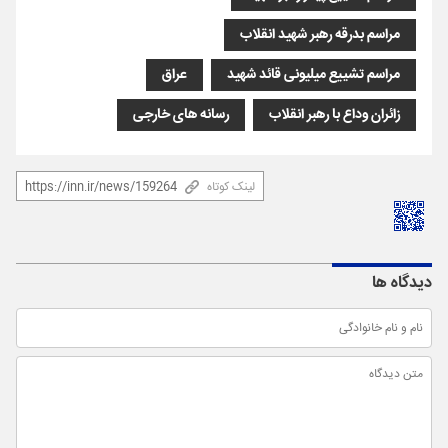
مراسم بدرقه رهبر شهید انقلاب
مراسم تشییع میلیونی قائد شهید
عراق
زائران وداع با رهبر انقلاب
رسانه های خارجی
لینک کوتاه
دیدگاه ها