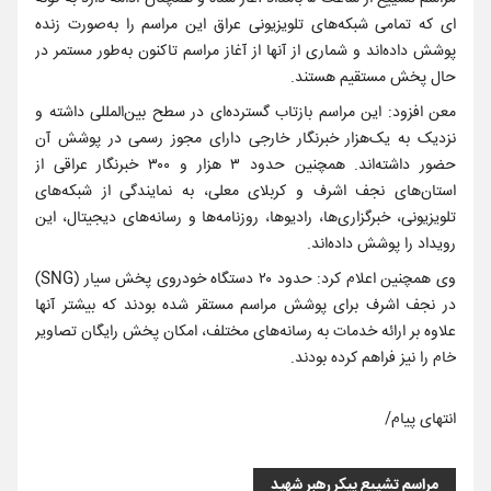
ای که تمامی شبکه‌های تلویزیونی عراق این مراسم را به‌صورت زنده
پوشش داده‌اند و شماری از آنها از آغاز مراسم تاکنون به‌طور مستمر در
حال پخش مستقیم هستند.
معن افزود: این مراسم بازتاب گسترده‌ای در سطح بین‌المللی داشته و
نزدیک به یک‌هزار خبرنگار خارجی دارای مجوز رسمی در پوشش آن
حضور داشته‌اند. همچنین حدود ۳ هزار و ۳۰۰ خبرنگار عراقی از
استان‌های نجف اشرف و کربلای معلی، به نمایندگی از شبکه‌های
تلویزیونی، خبرگزاری‌ها، رادیوها، روزنامه‌ها و رسانه‌های دیجیتال، این
رویداد را پوشش داده‌اند.
وی همچنین اعلام کرد: حدود ۲۰ دستگاه خودروی پخش سیار (SNG)
در نجف اشرف برای پوشش مراسم مستقر شده بودند که بیشتر آنها
علاوه بر ارائه خدمات به رسانه‌های مختلف، امکان پخش رایگان تصاویر
خام را نیز فراهم کرده بودند.
انتهای پیام/
مراسم تشییع پیکر رهبر شهید