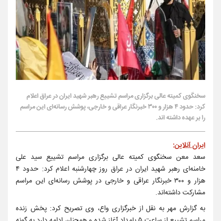
سخنگوی کمیته عالی برگزاری مراسم تشییع رهبر شهید ایران در عراق اعلام
کرد: حدود ۴ هزار و ۳۰۰ خبرنگار عراقی و خارجی، پوشش رسانه‌ای این مراسم
را بر عهده داشته‌ اند.
ایران آنلاین
:
سعد معن سخنگوی کمیته عالی برگزاری مراسم تشییع سید علی
خامنه‌ای رهبر شهید ایران در عراق روز چهارشنبه اعلام کرد: حدود ۴
هزار و ۳۰۰ خبرنگار عراقی و خارجی در پوشش رسانه‌ای این مراسم
مشارکت داشته‌اند.
به گزارش مهر به نقل از خبرگزاری واع، وی تصریح کرد: پخش زنده
مراسم تشییع از ساعت ۵ بامداد آغاز شده و همچنان ادامه دارد به گونه