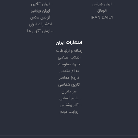
ایران ورزشی
ایران آنلاین
الوفاق
ایران ورزشی
IRAN DAILY
آژانس عکس
انتشارات ایران
سازمان آگهی ها
انتشارات ایران
رسانه و ارتباطات
انقلاب اسلامی
جبهه مقاومت
دفاع مقدس
تاریخ معاصر
تاریخ شفاهی
سر دلبران
علوم انسانی
آثار زرشناس
روایت مردم