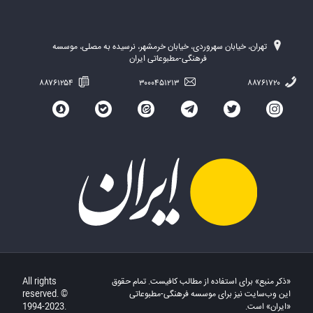
تهران، خیابان سهروردی، خیابان خرمشهر، نرسیده به مصلی، موسسه
فرهنگی-مطبوعاتی ایران
۸۸۷۶۱۲۵۴
۳۰۰۰۴۵۱۲۱۳
۸۸۷۶۱۷۲۰
«ذکر منبع» برای استفاده از مطالب کافیست. تمام حقوق
All rights
این وب‌سایت نیز برای موسسه فرهنگی-مطبوعاتی
reserved. ©
«ایران» است.
1994-2023.