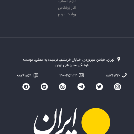
علوم انسانی
آثار زرشناس
روایت مردم
تهران، خیابان سهروردی، خیابان خرمشهر، نرسیده به مصلی، موسسه
فرهنگی-مطبوعاتی ایران
۸۸۷۶۱۲۵۴
۳۰۰۰۴۵۱۲۱۳
۸۸۷۶۱۷۲۰