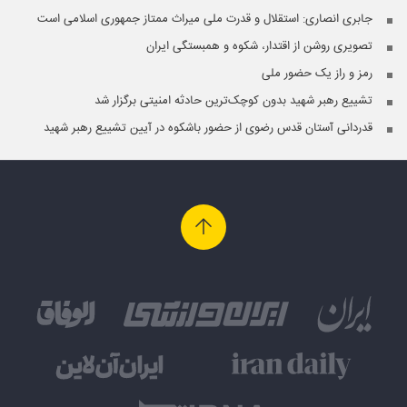
جابری انصاری:‌ استقلال و قدرت ملی میراث ممتاز جمهوری اسلامی است
تصویری روشن از اقتدار، شکوه و همبستگی ایران
رمز و راز یک حضور ملی
تشییع رهبر شهید بدون کوچک‌ترین حادثه امنیتی برگزار شد
قدردانی آستان قدس رضوی از حضور باشکوه در آیین تشییع رهبر شهید