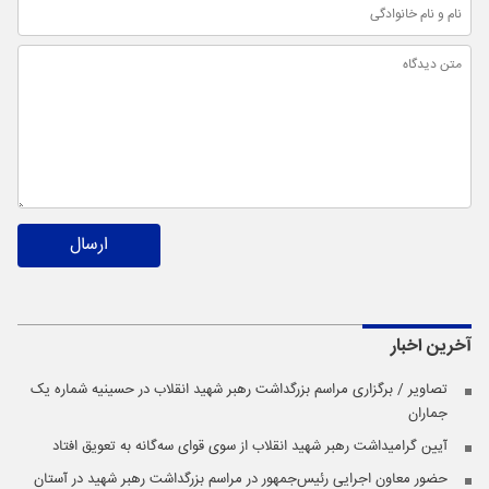
ارسال
آخرین اخبار
تصاویر / برگزاری مراسم بزرگداشت رهبر شهید انقلاب در حسینیه شماره یک
جماران
آیین گرامیداشت رهبر شهید انقلاب از سوی قوای سه‌گانه به تعویق افتاد
حضور معاون اجرایی رئیس‌جمهور در مراسم بزرگداشت رهبر شهید در آستان