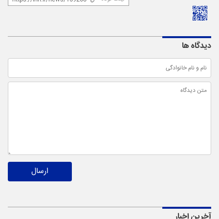
دیدگاه ها
ارسال
آخرین اخبار