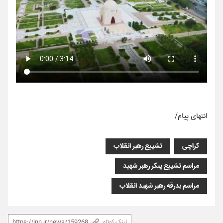
انتهای پیام/
کراچی
تشییع رهبر انقلاب
مراسم تشییع پیکر رهبر شهید
مراسم بدرقه رهبر شهید انقلاب
لینک کوتاه