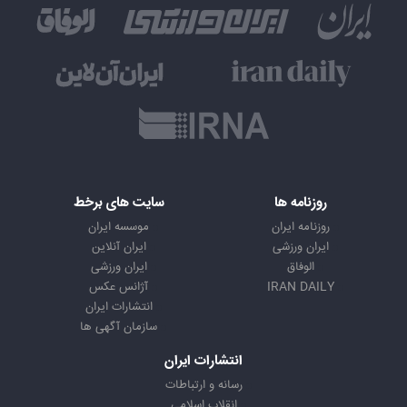
روزنامه ها
سایت های برخط
روزنامه ایران
موسسه ایران
ایران ورزشی
ایران آنلاین
الوفاق
ایران ورزشی
IRAN DAILY
آژانس عکس
انتشارات ایران
سازمان آگهی ها
انتشارات ایران
رسانه و ارتباطات
انقلاب اسلامی