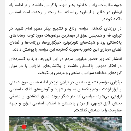
جبهه مقاومت، یاد و خاطره رهبر شهید را گرامی داشتند و بر ادامه راه
ایشان در دفاع از آرمان‌های اسلام، مقاومت و وحدت امت اسلامی
تأکید کردند.
در روز‌های گذشته، مراسم وداع و تشییع پیکر مطهر امام شهید در
تهران، قم و همچنین عراق از مهمترین موضوعات مورد توجه رسانه‌های
پاکستانی بود و شبکه‌های تلویزیونی، خبرگزاری‌ها، روزنامه‌ها و فعالان
فضای مجازی این کشور به‌صورت گسترده این مراسم را پوشش دادند.
انتشار تصاویر حضور میلیونی مردم در این آیین‌ها، بازتاب گسترده‌ای
در افکار عمومی پاکستان داشت و واکنش‌های فراوانی را در میان
گروه‌های مختلف سیاسی، مذهبی و مردمی برانگیخت.
برگزاری مراسم تشییع نمادین در کراچی نیز در ادامه همین موج همدلی
و ابراز ارادت مردم پاکستان به رهبر شهید و آرمان‌های انقلاب اسلامی
ارزیابی می‌شود؛ مراسمی که بار دیگر پیوند عمیق اعتقادی و عاطفی
بخش قابل توجهی از مردم پاکستان با انقلاب اسلامی ایران و جبهه
مقاومت را به نمایش گذاشت.