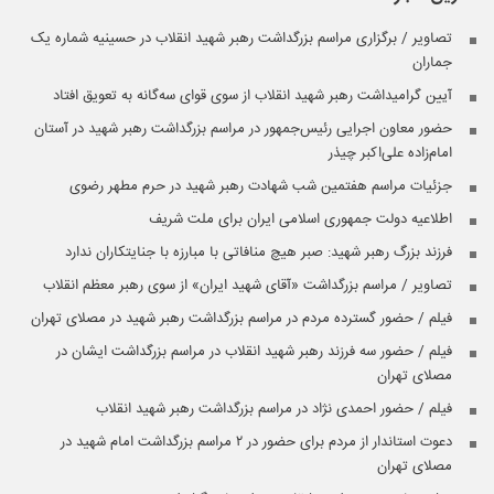
تصاویر / برگزاری مراسم بزرگداشت رهبر شهید انقلاب در حسینیه شماره یک
جماران
آیین گرامیداشت رهبر شهید انقلاب از سوی قوای سه‌گانه به تعویق افتاد
حضور معاون اجرایی رئیس‌جمهور در مراسم بزرگداشت رهبر شهید در آستان
امام‌زاده علی‌اکبر چیذر
جزئیات مراسم هفتمین شب شهادت رهبر شهید در حرم مطهر رضوی
اطلاعیه دولت جمهوری اسلامی ایران برای ملت شریف
فرزند بزرگ رهبر شهید: صبر هیچ منافاتی با مبارزه با جنایتکاران ندارد
تصاویر / مراسم بزرگداشت «آقای شهید ایران» از سوی رهبر معظم انقلاب
فیلم / حضور گسترده مردم در مراسم بزرگداشت رهبر شهید در مصلای تهران
فیلم / حضور سه فرزند رهبر شهید انقلاب در مراسم بزرگداشت ایشان در
مصلای تهران
فیلم / حضور احمدی نژاد در مراسم بزرگداشت رهبر شهید انقلاب
دعوت استاندار از مردم برای حضور در ۲ مراسم بزرگداشت امام شهید در
مصلای تهران