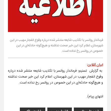
فرماندار روانسر با تکذیب شایعه منتشر شده درباره وقوع انفجار مهیب در این
شهرستان، اعلام کرد این خبر صحت نداشته و هیچ‌گونه حادثه‌ای در این
خصوص در روانسر رخ نداده است.
ایران آنلاین
:
به گزارش تسنیم؛ فرماندار روانسر با تکذیب شایعه منتشر شده درباره
وقوع انفجار مهیب در این شهرستان، اعلام کرد این خبر صحت نداشته
و هیچ‌گونه حادثه‌ای در این خصوص در روانسر رخ نداده است.
انتهای پیام/