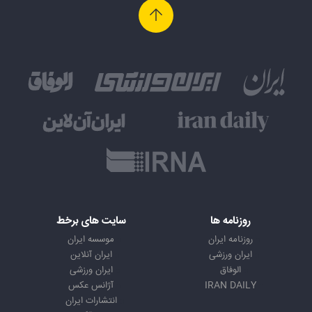
روزنامه ها
سایت های برخط
روزنامه ایران
موسسه ایران
ایران ورزشی
ایران آنلاین
الوفاق
ایران ورزشی
IRAN DAILY
آژانس عکس
انتشارات ایران