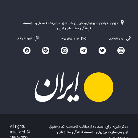
تهران، خیابان سهروردی، خیابان خرمشهر، نرسیده به مصلی، موسسه
فرهنگی-مطبوعاتی ایران
۸۸۷۶۱۲۵۴
۳۰۰۰۴۵۱۲۱۳
۸۸۷۶۱۷۲۰
«ذکر منبع» برای استفاده از مطالب کافیست. تمام حقوق
All rights
این وب‌سایت نیز برای موسسه فرهنگی-مطبوعاتی
reserved. ©
«ایران» است.
1994-2023.