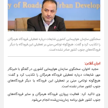
سخنگوی سازمان هواپیمایی کشوری شایعات درباره تعطیلی فرودگاه هرمزگان
را تکذیب کرد و گفت: هیچ‌گونه نوتامی مبنی بر تعطیلی این فرودگاه یا دیگر
فرودگاه‌های جنوب کشور صادر نشده است.
ایران آنلاین
:
مجید اخوان، سخنگوی سازمان هواپیمایی کشوری در گفتگو با خبرنگار
مهر، شایعات درباره تعطیلی فرودگاه هرمزگان را تکذیب کرد و گفت:
هیچ‌گونه نوتامی مبنی بر تعطیلی این فرودگاه یا دیگر فرودگاه‌های
جنوب کشور صادر نشده است.
وی تاکید کرد: فعالیت پروازی فرودگاه هرمزگان و سایر فرودگاه‌های
جنوب کشور طبق برنامه زمان‌بندی‌شده انجام می‌شود.