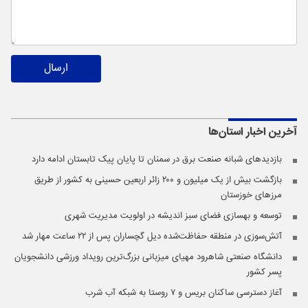
ارسال
آخرین اخبار
استان‌ها
بازدیدهای شبانه صنعت برق در سمنان تا پایان پیک تابستان ادامه دارد
بازگشت بیش از یک میلیون و ۲۰۰ زائر اربعین حسینی به کشور از طریق
مرز‌های خوزستان
توسعه و بهسازی فضای سبز اندیشه در اولویت مدیریت شهری
آتش‌سوزی در منطقه حفاظت‌شده دیل گچساران پس از ۲۲ ساعت مهار شد
دانشگاه صنعتی شاهرود مهیای میزبانی بزرگ‌ترین رویداد ورزشی دانشجویان
پسر کشور
آغاز دسترسی ساکنان بریس و ۷ روستا به شبکه آب شرب