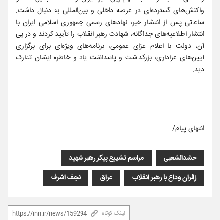
واکنش‌های گسترده‌ای در عرصه داخلی و بین‌المللی به دنبال داشت.
ساعاتی پس از انتشار خبر، نهادهای رسمی جمهوری اسلامی ایران با
انتشار اطلاعیه‌های جداگانه، شهادت رهبر انقلاب را تأیید کردند و در پی
آن، دولت با اعلام عزای عمومی، برنامه‌های ویژه‌ای برای برگزاری
آیین‌های عزاداری، بزرگداشت و پاسداشت یاد و خاطره ایشان تدارک
دید.
انتهای پیام/
حشدالشعبی
مراسم تشییع پیکر رهبر شهید
زائران وداع با رهبر انقلاب
عراق
نجف اشرف
لینک کوتاه