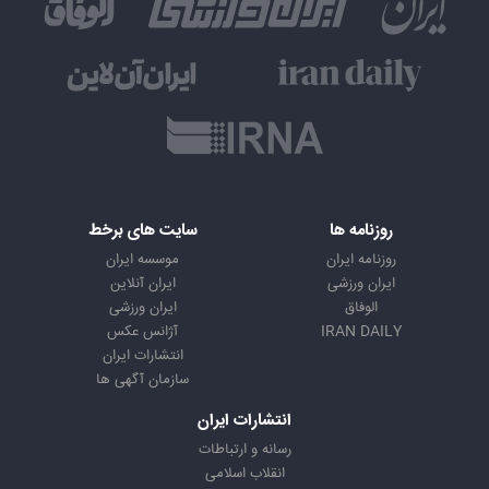
روزنامه ها
سایت های برخط
روزنامه ایران
موسسه ایران
ایران ورزشی
ایران آنلاین
الوفاق
ایران ورزشی
IRAN DAILY
آژانس عکس
انتشارات ایران
سازمان آگهی ها
انتشارات ایران
رسانه و ارتباطات
انقلاب اسلامی