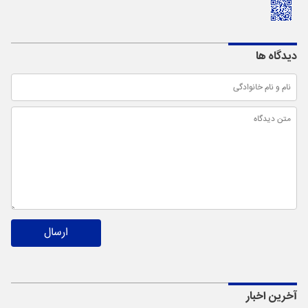
دیدگاه ها
ارسال
آخرین اخبار