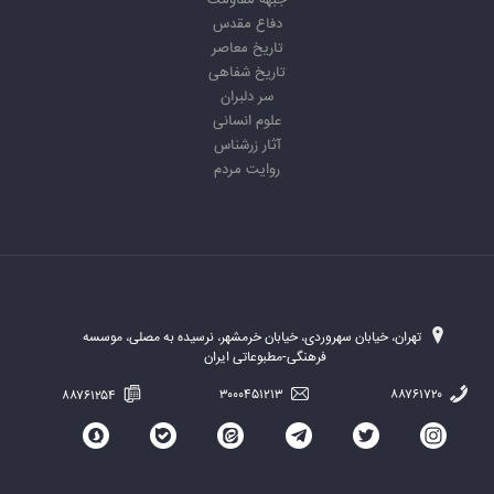
جبهه مقاومت
دفاع مقدس
تاریخ معاصر
تاریخ شفاهی
سر دلبران
علوم انسانی
آثار زرشناس
روایت مردم
تهران، خیابان سهروردی، خیابان خرمشهر، نرسیده به مصلی، موسسه
فرهنگی-مطبوعاتی ایران
۸۸۷۶۱۲۵۴
۳۰۰۰۴۵۱۲۱۳
۸۸۷۶۱۷۲۰