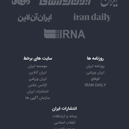
روزنامه ها
سایت های برخط
روزنامه ایران
موسسه ایران
ایران ورزشی
ایران آنلاین
الوفاق
ایران ورزشی
IRAN DAILY
آژانس عکس
انتشارات ایران
سازمان آگهی ها
انتشارات ایران
رسانه و ارتباطات
انقلاب اسلامی