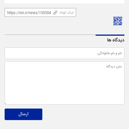
لینک کوتاه
دیدگاه ها
ارسال