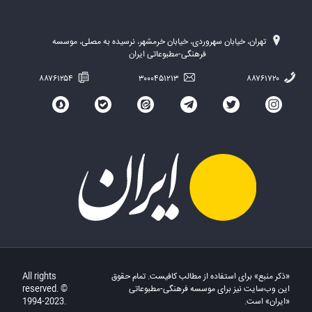
تهران، خیابان سهروردی، خیابان خرمشهر، نرسیده به مصلی، موسسه
فرهنگی-مطبوعاتی ایران
۸۸۷۶۱۲۵۴
۳۰۰۰۴۵۱۲۱۳
۸۸۷۶۱۷۲۰
«ذکر منبع» برای استفاده از مطالب کافیست. تمام حقوق
All rights
این وب‌سایت نیز برای موسسه فرهنگی-مطبوعاتی
reserved. ©
«ایران» است.
1994-2023.