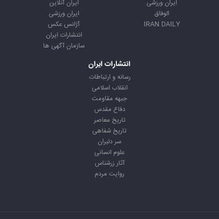
ایران ورزشی
ایران آنلاین
الوفاق
ایران ورزشی
IRAN DAILY
آژانس عکس
انتشارات ایران
سازمان آگهی ها
انتشارات ایران
رسانه و ارتباطات
انقلاب اسلامی
جبهه مقاومت
دفاع مقدس
تاریخ معاصر
تاریخ شفاهی
سر دلبران
علوم انسانی
آثار زرشناس
روایت مردم