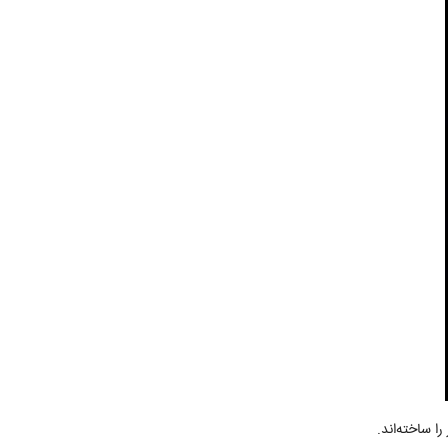
 ساخته‌اند.