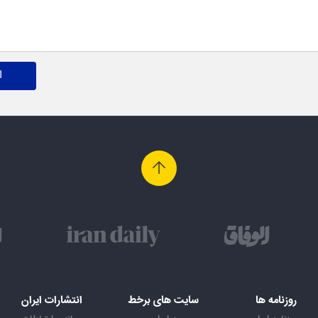
ا
روزنامه ها
سایت های برخط
انتشارات ایران