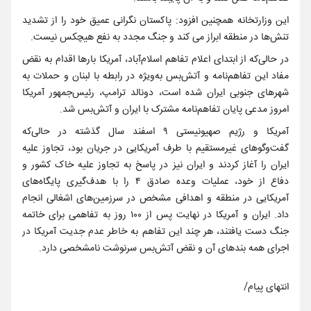
این وزارتخانه همچنین افزود: پاکستان نگرانی عمیق خود را از تشدید
تنش‌ها در منطقه ابراز می کند و جنگ مجدد به نفع هیچکس نیست.
در حالی‌که از ابتدای اعلام تفاهم اسلام‌آباد، آمریکا بارها اقدام به نقض
مفاد این تفاهم‌نامه و آتش‌بس به‌ویژه در رابطه با لبنان و حملات به
شهرهای جنوبی ایران شده است، دونالد ترامپ، رئیس‌جمهور آمریکا
امروز مدعی پایان تفاهم‌نامه مشترک با ایران و آتش‌بس شد.
آمریکا و رژیم صهیونیستی ۹ اسفند سال گذشته در حالی‌که
گفت‌وگوهای غیرمستقیم با طرف آمریکایی در جریان بود، تجاوز علیه
ایران را آغاز کردند و ایران نیز در پاسخ به تجاوز علیه خاک کشور و
دفاع از خود، عملیات وعده صادق ۴ را با هدف‌گیری پایگاه‌های
آمریکایی در منطقه و اهدافی مشخص در سرزمین‌های اشغالی انجام
داد. ایران و آمریکا در نهایت پس از ۱۰۰ روز به تفاهمی برای خاتمه
جنگ دست یافتند، هر چند این تفاهم به خاطر عدم جدیت آمریکا در
اجرای همه بندهای آن و نقض آتش‌بس سرنوشت نامشخصی دارد.
انتهای پیام/