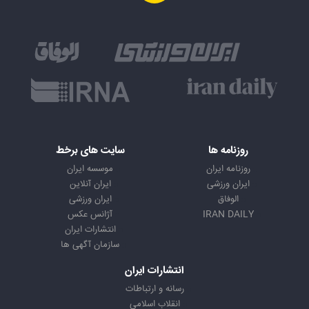
روزنامه ها
سایت های برخط
روزنامه ایران
موسسه ایران
ایران ورزشی
ایران آنلاین
الوفاق
ایران ورزشی
IRAN DAILY
آژانس عکس
انتشارات ایران
سازمان آگهی ها
انتشارات ایران
رسانه و ارتباطات
انقلاب اسلامی