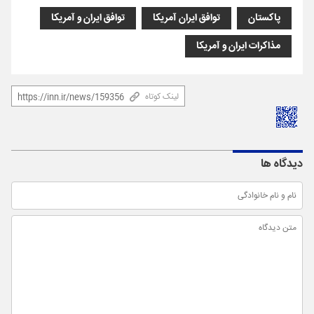
پاکستان
توافق ایران آمریکا
توافق ایران و آمریکا
مذاکرات ایران و آمریکا
لینک کوتاه
دیدگاه ها