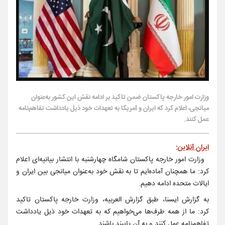
وزارت امور خارجه پاکستان ضمن تاکید بر ادامه نقش این کشور به‌عنوان
میانجی، اعلام کرد که ایران و آمریکا به تعهدات خود ذیل یادداشت تفاهم‌نامه
عمل کنند.
ایران آنلاین
:
وزارت امور خارجه پاکستان شامگاه چهارشنبه با انتشار بیانیه‌ای اعلام
کرد: ما همچنان آماده‌ایم تا به نقش خود به‌عنوان میانجی بین ایران و
ایالات متحده ادامه دهیم.
به گزارش ایسنا، طبق گزارش العربیه، وزارت خارجه پاکستان تاکید
کرد: ما از همه طرف‌ها می‌خواهیم که به تعهدات خود ذیل یادداشت
تفاهم‌نامه عمل کنند و به آن پایبند باشند.