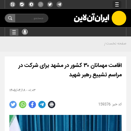
صفحه نخست
اقامت مهمانان ۳۰ کشور در مشهد برای شرکت در
مراسم تشییع رهبر شهید
۰۱:۰۳ - ۱۴۰۵/۰۴/۱۸
159376