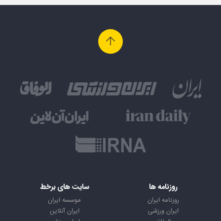
روزنامه ها
سایت های برخط
روزنامه ایران
موسسه ایران
ایران ورزشی
ایران آنلاین