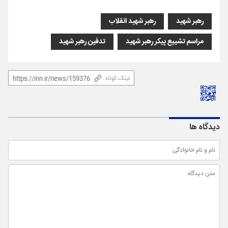
رهبر شهید
رهبر شهید انقلاب
مراسم تشییع پیکر رهبر شهید
تدفین رهبر شهید
لینک کوتاه
دیدگاه ها