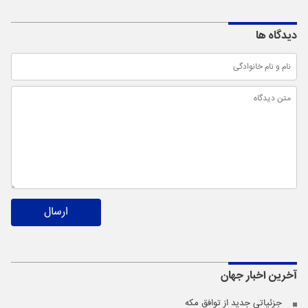
دیدگاه ها
ارسال
آخرین اخبار
جهان
جزئیاتی جدید از توافق مکه