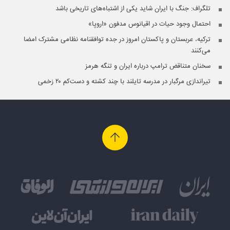
تلگراف: جنگ با ایران شاید یکی از اشتباه‌های تاریخی باشد
احتمال وجود حیات در اقیانوس مدفون «اروپا»
ترکیه، عربستان و پاکستان امروز در جده توافقنامه نظامی مشترک امضا
می‌کنند
سخنان متناقض ترامپ درباره ایران و تنگه هرمز
تیراندازی مرگبار در مدرسه‌ تایلند با چند کشته و دست‌کم ۲۰ زخمی