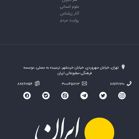
سر دلبران
علوم انسانی
آثار زرشناس
روایت مردم
تهران، خیابان سهروردی، خیابان خرمشهر، نرسیده به مصلی، موسسه
فرهنگی-مطبوعاتی ایران
۸۸۷۶۱۲۵۴
۳۰۰۰۴۵۱۲۱۳
۸۸۷۶۱۷۲۰