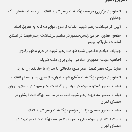
تصاویر / برگزاری مراسم بزرگداشت رهبر شهید انقلاب در حسینیه شماره یک
جماران
آیین گرامیداشت رهبر شهید انقلاب از سوی قوای سه‌گانه به تعویق افتاد
حضور معاون اجرایی رئیس‌جمهور در مراسم بزرگداشت رهبر شهید در آستان
امام‌زاده علی‌اکبر چیذر
جزئیات مراسم هفتمین شب شهادت رهبر شهید در حرم مطهر رضوی
اطلاعیه دولت جمهوری اسلامی ایران برای ملت شریف
فرزند بزرگ رهبر شهید: صبر هیچ منافاتی با مبارزه با جنایتکاران ندارد
تصاویر / مراسم بزرگداشت «آقای شهید ایران» از سوی رهبر معظم انقلاب
فیلم / حضور گسترده مردم در مراسم بزرگداشت رهبر شهید در مصلای تهران
فیلم / حضور سه فرزند رهبر شهید انقلاب در مراسم بزرگداشت ایشان در
مصلای تهران
فیلم / حضور احمدی نژاد در مراسم بزرگداشت رهبر شهید انقلاب
دعوت استاندار از مردم برای حضور در ۲ مراسم بزرگداشت امام شهید در
مصلای تهران