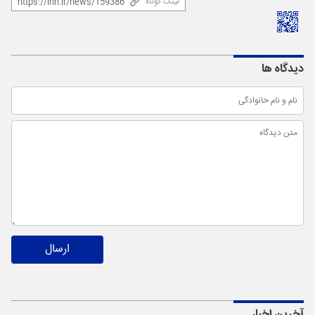
لینک کوتاه
دیدگاه ها
ارسال
آخرین اخبار