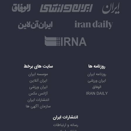
روزنامه ها
سایت های برخط
روزنامه ایران
موسسه ایران
ایران ورزشی
ایران آنلاین
الوفاق
ایران ورزشی
IRAN DAILY
آژانس عکس
انتشارات ایران
سازمان آگهی ها
انتشارات ایران
رسانه و ارتباطات