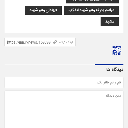
مراسم بدرقه رهبر شهید انقلاب
فرزندان رهبر شهید
مشهد
لینک کوتاه
دیدگاه ها