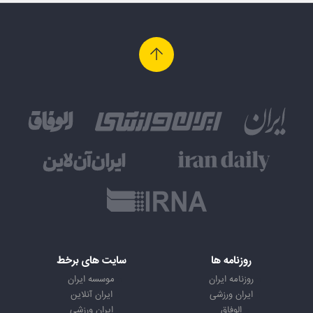
روزنامه ها
سایت های برخط
روزنامه ایران
موسسه ایران
ایران ورزشی
ایران آنلاین
الوفاق
ایران ورزشی