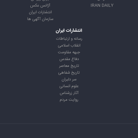
IRAN DAILY
آژانس عکس
انتشارات ایران
سازمان آگهی ها
انتشارات ایران
رسانه و ارتباطات
انقلاب اسلامی
جبهه مقاومت
دفاع مقدس
تاریخ معاصر
تاریخ شفاهی
سر دلبران
علوم انسانی
آثار زرشناس
روایت مردم