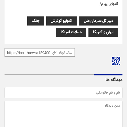
انتهای پیام/
دبیر کل سازمان ملل
آنتونیو گوترش
جنگ
ایران و آمریکا
حملات آمریکا
لینک کوتاه
دیدگاه ها