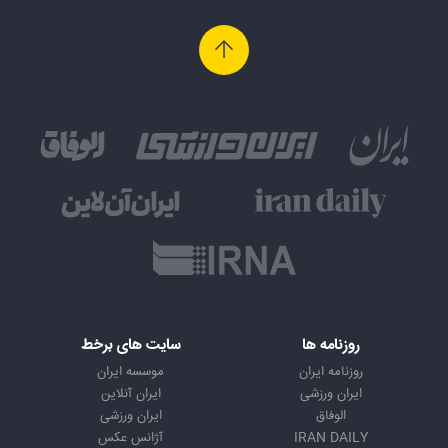
روزنامه ها
سایت های برخط
روزنامه ایران
موسسه ایران
ایران ورزشی
ایران آنلاین
الوفاق
ایران ورزشی
IRAN DAILY
آژانس عکس