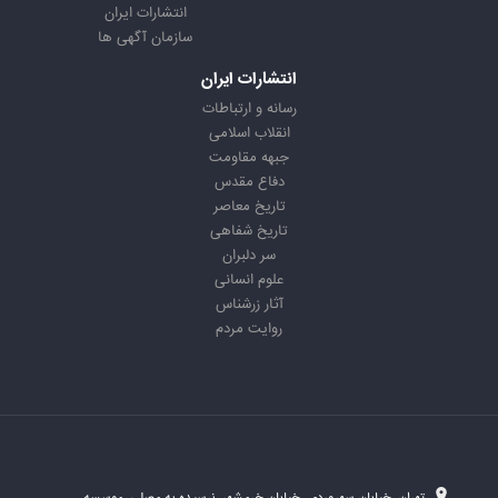
انتشارات ایران
سازمان آگهی ها
انتشارات ایران
رسانه و ارتباطات
انقلاب اسلامی
جبهه مقاومت
دفاع مقدس
تاریخ معاصر
تاریخ شفاهی
سر دلبران
علوم انسانی
آثار زرشناس
روایت مردم