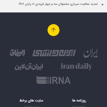
تمدید معافیت سربازی مشمولان سه و چهار فرزندی تا پایان ۱۴۰۷
روزنامه ها
سایت های برخط