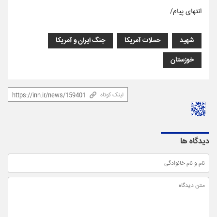
انتهای پیام/
شهید
حملات آمریکا
جنگ ایران و آمریکا
خوزستان
لینک کوتاه
دیدگاه ها