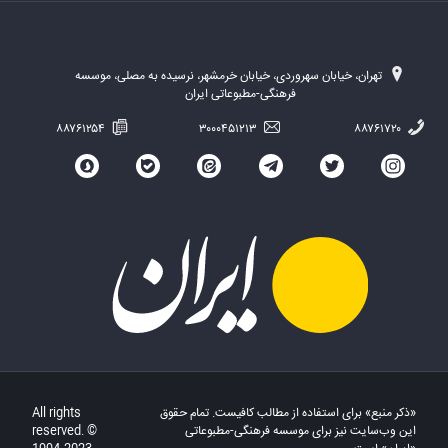
تهران، خیابان سهروردی، خیابان خرمشهر، نرسیده به مصلی، موسسه
فرهنگی-مطبوعاتی ایران
۸۸۷۶۱۲۵۴
۳۰۰۰۴۵۱۲۱۳
۸۸۷۶۱۷۲۰
«ذکر منبع» برای استفاده از مطالب کافیست. تمام حقوق
All rights
این وب‌سایت نیز برای موسسه فرهنگی-مطبوعاتی
reserved. ©