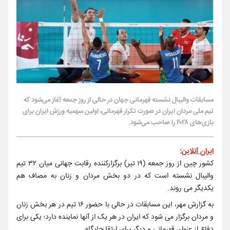
مسابقات والیبال نشسته قهرمانی جهان در حالی از روز جمعه آغاز می‌شود که
تیم ملی مردان ایران در صورت تکرار قهرمانی، اولین سهمیه ورزش ایران برای
بازی‌های ۲۰۲۸ را صاحب می‌شود.
ایران آنلاین
:
کشور چین از روز جمعه (۱۹ تیر) برگزارکننده رقابت جهانی میان ۳۲ تیم
والیبال نشسته است که در دو بخش مردان و زنان به مصاف هم
یکدیگر می روند.
به گزارش مهر، این مسابقات در حالی با حضور ۱۶ تیم در هر بخش زنان
و مردان برگزار می شود که ایران در هر یک از آنها نماینده دارد؛ یکی برای
دفاع از عنوان قهرمانی و دیگر برای ارتقا جایگاه.