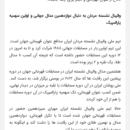
والیبال نشسته مردان به دنبال دوازدهمین مدال جهانی و اولین سهمیه
پارالمپیک
تیم ملی والیبال نشسته مردان ایران مدافع عنوان قهرمانی جهان است.
این تیم اولین بار در مسابقات جهانی ۱۹۸۸ شرکت کرد و تا به امروز در
۱۲ دوره این مسابقات حضور داشته است که نتیجه آن کسب ۸ مدال
طلا، یک نقره و ۲ برنز بوده است.
هشتمین مدال والیبال نشسته ایران در مسابقات قهرمانی جهان در دوره
پیشین این رقابت ها که سال ۲۰۲۲ در بوسنی برگزار شد، به دست آمد.
ملی پوشان ایران در آن دوره مسابقات با غلبه بر میزبان در دیدار نهایی،
ضمن کسب عنوان قهرمانی، تک سهمیه پارالمپیک در آن دوره مسابقات
را هم از آن خود کردند.
حالا تیم ملی والیبال نشسته ایران مهیای سیزدهمین حضور در
مسابقات قهرمانی جهان شده است تا با تکرار قهرمانی، دوازدهمین
مدال و نهمین طلای خود از این رقابت ها را دشت کند و اینگونه به
سهمیه پارالمپیک هم دست پیدا کند.