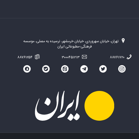
تهران، خیابان سهروردی، خیابان خرمشهر، نرسیده به مصلی، موسسه
فرهنگی-مطبوعاتی ایران
۸۸۷۶۱۲۵۴
۳۰۰۰۴۵۱۲۱۳
۸۸۷۶۱۷۲۰