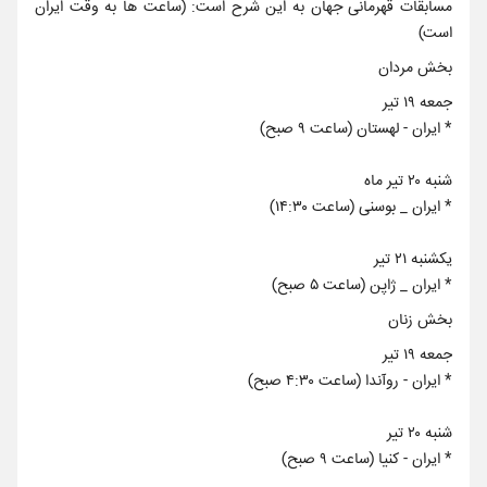
مسابقات قهرمانی جهان به این شرح است: (ساعت ها به وقت ایران
است)
بخش مردان
جمعه ۱۹ تیر
* ایران - لهستان (ساعت ۹ صبح)
شنبه ۲۰ تیر ماه
* ایران _ بوسنی (ساعت ۱۴:۳۰)
یکشنبه ۲۱ تیر
* ایران _ ژاپن (ساعت ۵ صبح)
بخش زنان
جمعه ۱۹ تیر
* ایران - روآندا (ساعت ۴:۳۰ صبح)
شنبه ۲۰ تیر
* ایران - کنیا (ساعت ۹ صبح)