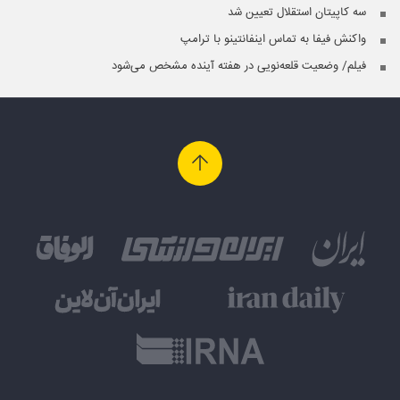
سه کاپیتان‌ استقلال تعیین شد
واکنش فیفا به تماس اینفانتینو با ترامپ
فیلم/ وضعیت قلعه‌نویی در هفته آینده مشخص می‌شود