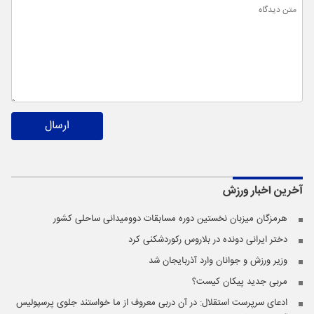
ارسال
آخرین اخبار
ورزش
هرمزگان میزبان نخستین دوره مسابقات دوومیدانی ساحلی کشور
دختر ایرانی دونده در بلاروس رکوردشکنی کرد
وزیر ورزش و جوانان وارد آذربایجان شد
مربی جدید پیکان کیست؟
ادعای سرپرست استقلال: در آن دربی معروف از ما خواستند جلوی پرسپولیس