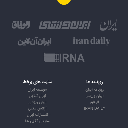
روزنامه ها
سایت های برخط
روزنامه ایران
موسسه ایران
ایران ورزشی
ایران آنلاین
الوفاق
ایران ورزشی
IRAN DAILY
آژانس عکس
انتشارات ایران
سازمان آگهی ها