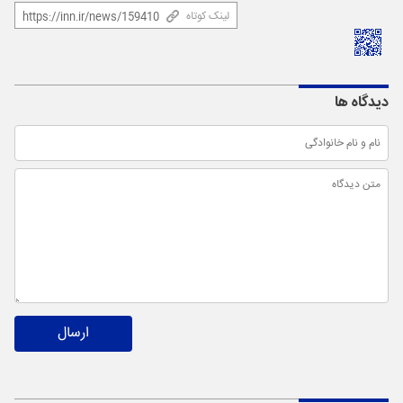
لینک کوتاه
دیدگاه ها
ارسال