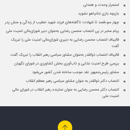
استمرار وحدت و همدلی
بازیچه بازی نتانیاهو نشوید
چهار سوءقصد تا شهادت؛ ناگفته‌های فرزند شهید خطیب از زندگی و منش پدر
پیام مخبر در پی انتصاب محسن رضایی به‌عنوان دبیر شورای‌عالی امنیت ملی
قالیباف انتصاب محسن رضایی به دبیری شورای‌عالی امنیت ملی را تبریک
گفت
قالیباف انتصاب ذوالقدر به‌عنوان مشاور سیاسی رهبر انقلاب را تبریک گفت
بررسی طرح امنیت غذایی و تاب‌آوری بخش کشاورزی در شورای نگهبان
مشاور رئیس‌جمهور: نقد موجب ساخته شدن کشور می‌شود
انتصاب دکتر ذوالقدر به عنوان مشاور سیاسی رهبر معظم انقلاب
انتصاب دکتر محسن رضایی به عنوان نماینده رهبر انقلاب در شورای عالی
امنیت ملی