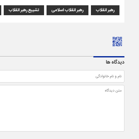
رهبر انقلاب
رهبر انقلاب اسلامی
تشییع رهبر انقلاب
دیدگاه ها