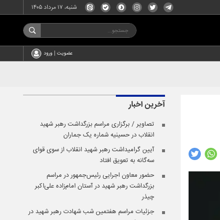
شنبه، ۱۷ مرداد ۱۴۰۵
عضویت | ورود
آخرین اخبار
تصاویر / برگزاری مراسم بزرگداشت رهبر شهید
انقلاب در حسینیه شماره یک جماران
آیین گرامیداشت رهبر شهید انقلاب از سوی قوای
سه‌گانه به تعویق افتاد
حضور معاون اجرایی رئیس‌جمهور در مراسم
بزرگداشت رهبر شهید در آستان امام‌زاده علی‌اکبر
چیذر
جزئیات مراسم هفتمین شب شهادت رهبر شهید در