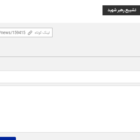
تشییع رهبر شهید
لینک کوتاه