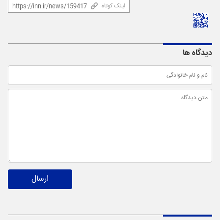
لینک کوتاه
دیدگاه ها
ارسال