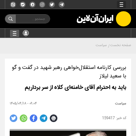
صفحه نخست
سیاست
بررسی کارنامه استقلال‌خواهی رهبر شهید در گفت و گو
با سعید لیلاز
باید به احترام آقای خامنه‌ای کلاه از سر برداریم
سیاست
۰۹:۰۴ - ۱۴۰۵/۰۴/۱۸
159417