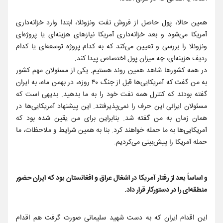
همین حالا، پول حاصل از فروش نفت ونزوئلا، ابتدا وارد خزانه‌داری
آمریکا می‌شود و بعد خزانه‌داری آمریکا نیازهای هزینه‌‎ای یا پروژه‌ای
ونزوئلا را بررسی و تعیین می‌کند که به کدام پروژه توسعه‌ای یا کدام
ردیف هزینه‌ای، چه میزان پول اختصاص پیدا کند.
در همه کشورها شاهد همین روند هستیم. یکی از مسئولان مهم کشور
به من گفت که آمریکایی‌ها قبل از جنگ ۴۰ روزه، در بهمن ماه، به ایران
گفته بودند که کنترل همه نفت خود را به ما بدهید. بدیهی است که
مسئولان ایرانی این حرف را نمی‌پذیرفتند. این پیشنهاد آمریکایی‌ها در
همان زمان به من گفته شد. بنابراین برای من یقین شده بود که
آمریکایی‌ها به ما حمله خواهند کرد. بنا به همین شرایط و ملاحظات، ما
حمله آمریکا را پیش‌بینی می‌کردیم.
و اساساً بعد از رفتار آمریکا در اشغال عراق و افغانستان بود که ایران حضور
منطقه‌ای را در دستورکار قرار داد.
این اقدام ایران که به دست شهید سلیمانی صورت گرفت هم اقدام