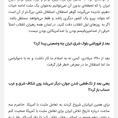
ایران را که لحظه‌ای بدون آن نمی‌توانیم به‌عنوان یک ملت ادامه حیات
دهیم، نادیده می‌گیرند؛ گوهر استقلال، استقلال ملتی بزرگ‌تر از آن است
که بتواند پیرو یک کشور دیگری باشد و فقط می‌خواهد مستقل باشد.
اگر به روزهای اول انقلاب دقت کنید، در لسان همه رهبران انقلاب اصلاً
حرفی از ضدامپریالیسم بودن یا ضدآمریکایی بودن نیست.
بعد از فروپاشی بلوک شرق، ایران چه وضعیتی پیدا کرد؟
بعد از ۱۹۹۰ میلادی، کسی نه به اسلام ما کار داشت و نه با دموکراسی
ما، اما استقلال ما در معرض خطر قرار گرفت.
یعنی بعد از تک‌قطبی شدن جهان، دیگر نمی‌شد روی شکاف شرق و غرب
حساب باز کرد؟!
برای همین ایرانیان شروع کردند به تعامل مثبت با آمریکا. حاضرم سه
ساعت درباره تاریخ تلاش ایران برای تعامل مثبت با آمریکا صحبت کنم
و نشان دهم جمهوری اسلامی چقدر تلاش کرد تا نظر آمریکایی‌ها را به