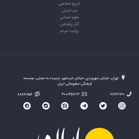
تاریخ شفاهی
سر دلبران
علوم انسانی
آثار زرشناس
روایت مردم
تهران، خیابان سهروردی، خیابان خرمشهر، نرسیده به مصلی، موسسه
فرهنگی-مطبوعاتی ایران
۸۸۷۶۱۲۵۴
۳۰۰۰۴۵۱۲۱۳
۸۸۷۶۱۷۲۰