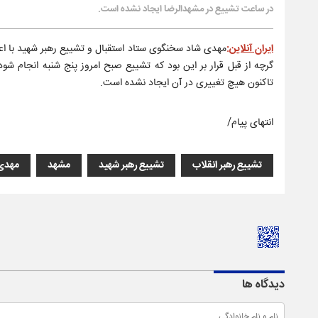
در ساعت تشییع در مشهدالرضا ایجاد نشده است.
ایران آنلاین
:
تاکنون هیچ تغییری در آن ایجاد نشده است.
انتهای پیام/
تشییع رهبر انقلاب
تشییع رهبر شهید
مشهد
مهدی
دیدگاه ها