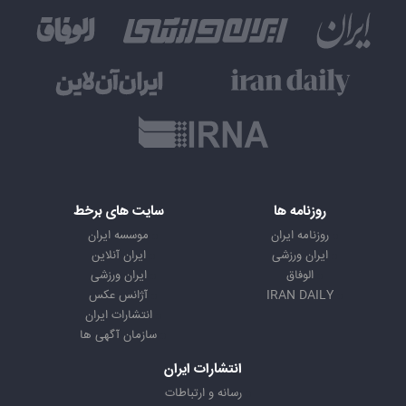
روزنامه ها
سایت های برخط
روزنامه ایران
موسسه ایران
ایران ورزشی
ایران آنلاین
الوفاق
ایران ورزشی
IRAN DAILY
آژانس عکس
انتشارات ایران
سازمان آگهی ها
انتشارات ایران
رسانه و ارتباطات