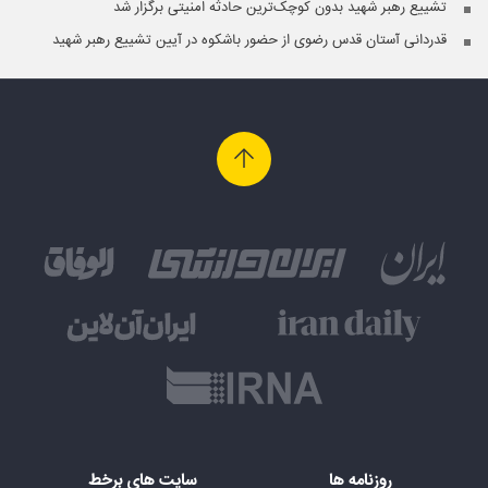
تشییع رهبر شهید بدون کوچک‌ترین حادثه امنیتی برگزار شد
قدردانی آستان قدس رضوی از حضور باشکوه در آیین تشییع رهبر شهید
روزنامه ها
سایت های برخط