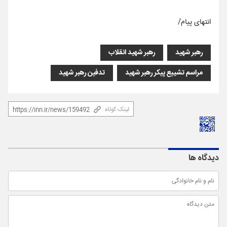
انتهای پیام/
رهبر شهید
رهبر شهید انقلاب
مراسم تشییع پیکر رهبر شهید
تدفین رهبر شهید
لینک کوتاه
دیدگاه ها