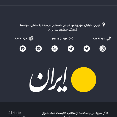
تهران، خیابان سهروردی، خیابان خرمشهر، نرسیده به مصلی، موسسه
فرهنگی-مطبوعاتی ایران
۸۸۷۶۱۲۵۴
۳۰۰۰۴۵۱۲۱۳
۸۸۷۶۱۷۲۰
«ذکر منبع» برای استفاده از مطالب کافیست. تمام حقوق
All rights