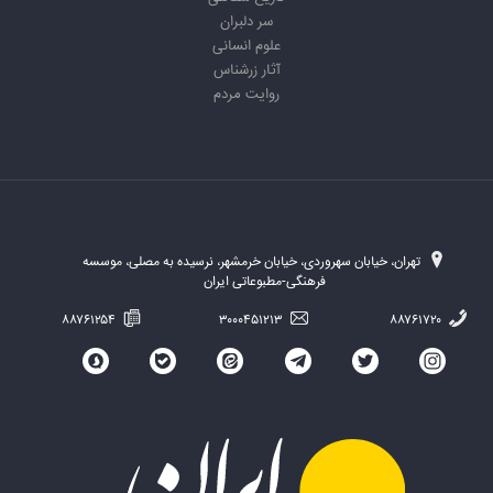
سر دلبران
علوم انسانی
آثار زرشناس
روایت مردم
تهران، خیابان سهروردی، خیابان خرمشهر، نرسیده به مصلی، موسسه
فرهنگی-مطبوعاتی ایران
۸۸۷۶۱۲۵۴
۳۰۰۰۴۵۱۲۱۳
۸۸۷۶۱۷۲۰