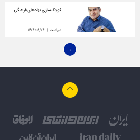
کوچک‌سازی نهادهای فرهنگی
سیاست
۱۴۰۴/۰۹/۰۴
۱