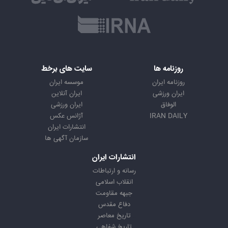
روزنامه ها
سایت های برخط
روزنامه ایران
موسسه ایران
ایران ورزشی
ایران آنلاین
الوفاق
ایران ورزشی
IRAN DAILY
آژانس عکس
انتشارات ایران
سازمان آگهی ها
انتشارات ایران
رسانه و ارتباطات
انقلاب اسلامی
جبهه مقاومت
دفاع مقدس
تاریخ معاصر
تاریخ شفاهی