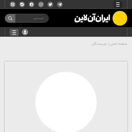
صفحه اصلی
نویسندگان